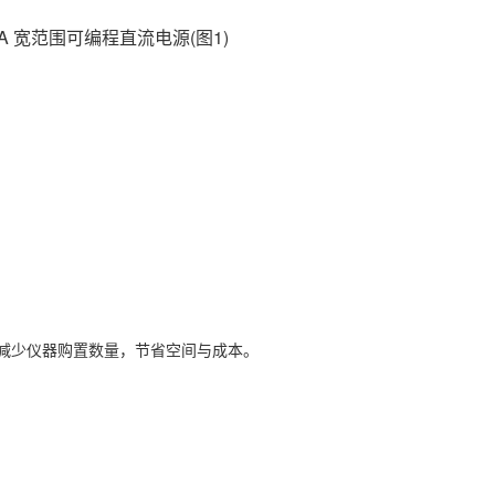
，减少仪器购置数量，节省空间与成本。