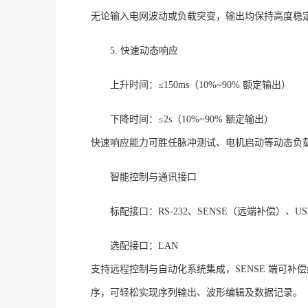
无论输入电网波动或负载突变，输出均保持高度稳
5. 快速动态响应
上升时间：
≤150ms（10%~90% 额定输出）
下降时间：
≤2s（10%~90% 额定输出）
快速响应能力可胜任脉冲测试、电机启动等动态负
智能控制与通讯接口
标配接口：
RS-232、SENSE（远端补偿）、US
选配接口：
LAN
支持远程控制与自动化系统集成，
SENSE 端可
序，可轻松实现序列输出、波形编辑及数据记录。