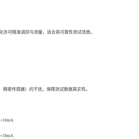
电流变化亦可精准调控与测量，适合高可靠性测试场景。
模块、精密传感器）的干扰，保障测试数据真实性。
+10mA
+10mA