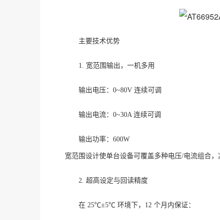
主要技术优势
1. 宽范围输出，一机多用
输出电压：
0~80V 连续可调
输出电流：
0~30A 连续可调
输出功率：
600W
宽范围设计使单台设备可覆盖多种电压
/电流组合
2. 超高设定与回读精度
在
25℃±5℃ 环境下，12 个月内保证：