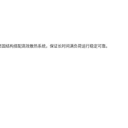
坚固结构搭配高效散热系统，保证长时间满负荷运行稳定可靠。