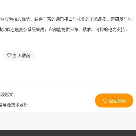
响应为核心优势，结合丰富的通讯接口与扎实的工艺品质，是研发与生
础实验还是复杂系统集成，它都能提供干净、精准、可控的电力支持，
加入收藏
式波形文
返回列表
置信号源技术解析