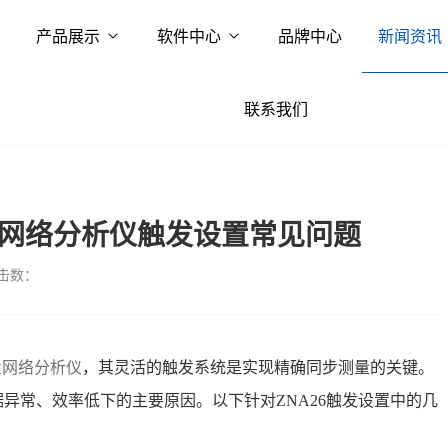
产品展示
软件中心
品牌中心
新闻资讯
联系我们
量网络分析仪触发设置常见问题
击数：
量网络分析仪
，其灵活的触发系统是实现精确同步测量的关键。
异常、效率低下的主要原因。以下针对ZNA26触发设置中的几