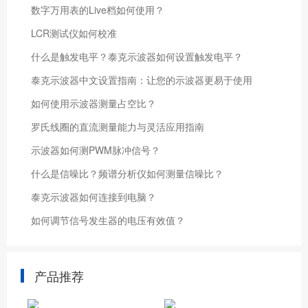
数字万用表的Live档如何使用？
LCR测试仪如何校准
什么是触发电平？泰克示波器如何设置触发电平？
泰克示波器中文设置指南：让您的示波器更易于使用
如何使用示波器测量占空比？
罗氏线圈的直流测量能力与灵活应用指南
示波器如何测PWM脉冲信号？
什么是信噪比？频谱分析仪如何测量信噪比？
泰克示波器如何连接到电脑？
如何调节信号发生器的电压有效值？
产品推荐