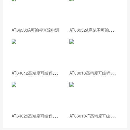
A
T66952A宽范围可编程直流电源
AT66333A可编程直流电源
A
T64042高精度可编程直流电源
A
T68013高精度可编程直流电源
A
T64025高精度可编程直流电源
A
T66010-F高精度可编程直流电源