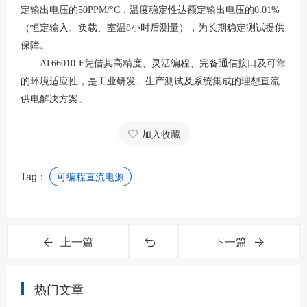
定输出电压的50PPM/°C，温度稳定性达额定输出电压的0.01%
（恒定输入、负载、室温8小时后测量），为长期稳定测试提供
保障。
AT66010-F凭借其高精度、灵活编程、完备通信接口及可靠
的环境适应性，是工业研发、生产测试及系统集成的理想直流
供电解决方案。
加入收藏
Tag：
可编程直流电源
上一篇
下一篇
热门文章