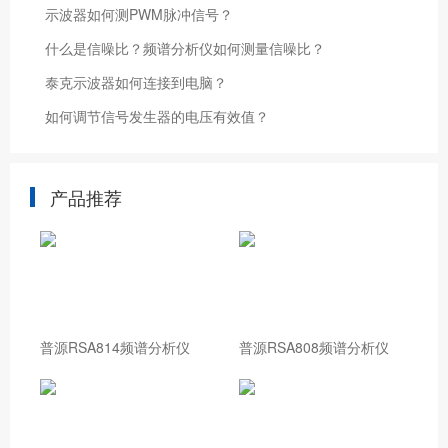
示波器如何测PWM脉冲信号？
什么是信噪比？频谱分析仪如何测量信噪比？
泰克示波器如何连接到电脑？
如何调节信号发生器的电压有效值？
产品推荐
普源RSA814频谱分析仪
普源RSA808频谱分析仪