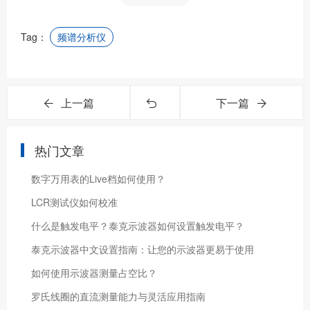
Tag：
频谱分析仪
上一篇
下一篇
热门文章
数字万用表的Live档如何使用？
LCR测试仪如何校准
什么是触发电平？泰克示波器如何设置触发电平？
泰克示波器中文设置指南：让您的示波器更易于使用
如何使用示波器测量占空比？
罗氏线圈的直流测量能力与灵活应用指南