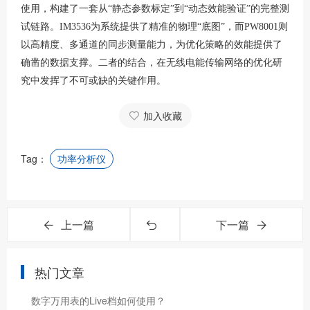
使用，构建了一套从“静态参数标定”到“动态效能验证”的完整测
试链路。IM3536为系统提供了精准的物理“底图”，而PW8001则
以高精度、多通道的同步测量能力，为优化策略的效能提供了
确凿的数据支撑。二者的结合，在无线电能传输网络的优化研
究中发挥了不可或缺的关键作用。
加入收藏
Tag：
功率分析仪
上一篇
下一篇
热门文章
数字万用表的Live档如何使用？