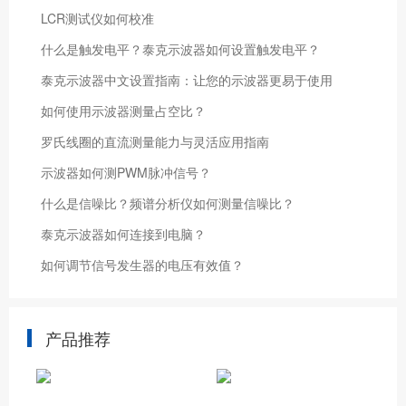
LCR测试仪如何校准
什么是触发电平？泰克示波器如何设置触发电平？
泰克示波器中文设置指南：让您的示波器更易于使用
如何使用示波器测量占空比？
罗氏线圈的直流测量能力与灵活应用指南
示波器如何测PWM脉冲信号？
什么是信噪比？频谱分析仪如何测量信噪比？
泰克示波器如何连接到电脑？
如何调节信号发生器的电压有效值？
产品推荐