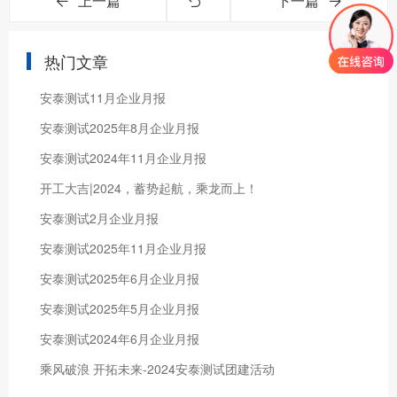
上一篇
下一篇
热门文章
安泰测试11月企业月报
安泰测试2025年8月企业月报
安泰测试2024年11月企业月报
开工大吉|2024，蓄势起航，乘龙而上！
安泰测试2月企业月报
安泰测试2025年11月企业月报
安泰测试2025年6月企业月报
安泰测试2025年5月企业月报
安泰测试2024年6月企业月报
乘风破浪 开拓未来-2024安泰测试团建活动