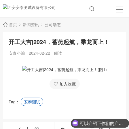
首页
新闻资讯
公司动态
开工大吉|2024，蓄势起航，乘龙而上！
安泰小编
2024-02-22
阅读
加入收藏
Tag：
安泰测试
可以介绍下你们的产品么？