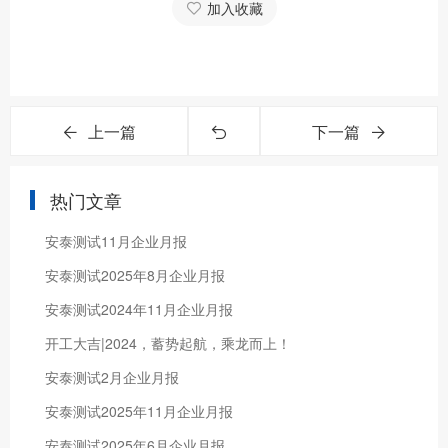
加入收藏
上一篇
下一篇
热门文章
安泰测试11月企业月报
安泰测试2025年8月企业月报
安泰测试2024年11月企业月报
开工大吉|2024，蓄势起航，乘龙而上！
安泰测试2月企业月报
安泰测试2025年11月企业月报
安泰测试2025年6月企业月报