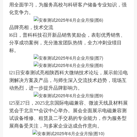
用全面学习，为服务高校与科研客户储备专业知识，强
化竞争力。
品牌亮相，技术交流
l6日，普科科技召开新品销售奖励会，表彰优秀销售、
分享成功案例，充分激发团队热情，全力冲刺业绩目
标。
l21日安泰测试亮相陕西科大微纳技术论坛，展示前沿电
测解决方案及产品，与师生深入交流技术趋势，现场互
动热烈，进一步提升品牌影响力。
l25至27日，2025北京国际电磁兼容、微波天线及材料展
览会于北京**会议中心举办。展会全面展示电磁兼容测
试设备维修、租赁及二手交易的专业能力，作为服务型
展商备受关注，与多家企业达成合作意向。