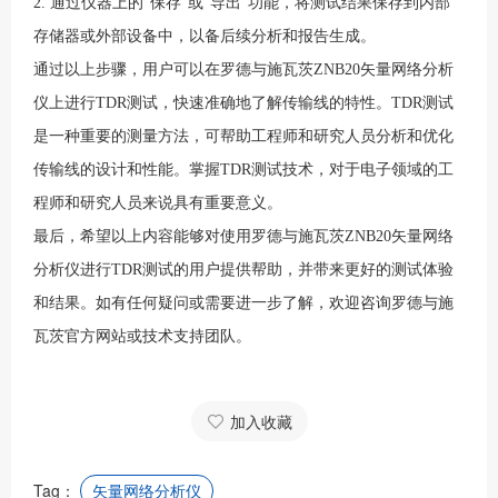
2. 通过仪器上的“保存”或“导出”功能，将测试结果保存到内部
存储器或外部设备中，以备后续分析和报告生成。
通过以上步骤，用户可以在罗德与施瓦茨ZNB20矢量网络分析
仪上进行TDR测试，快速准确地了解传输线的特性。TDR测试
是一种重要的测量方法，可帮助工程师和研究人员分析和优化
传输线的设计和性能。掌握TDR测试技术，对于电子领域的工
程师和研究人员来说具有重要意义。
最后，希望以上内容能够对使用罗德与施瓦茨ZNB20矢量网络
分析仪进行TDR测试的用户提供帮助，并带来更好的测试体验
和结果。如有任何疑问或需要进一步了解，欢迎咨询罗德与施
瓦茨官方网站或技术支持团队。
加入收藏
Tag：
矢量网络分析仪