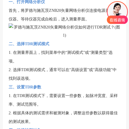
一、打开网络分析仪
首先，将罗德与施瓦茨ZNB20矢量网络分析仪连接电源并打开
仪器。等待仪器完成自检后，进入测量界面。
二、选择TDR测试模式
1. 在测量界面上，找到菜单中的“测试模式”或“测量类型”选
项。
2. 选择TDR测试模式，通常可以在“高级设置”或“高级功能”中
找到该选项。
三、设置TDR参数
1. 在TDR测试模式下，需要设置一些参数，如脉冲宽度、采样
率、测试范围等。
2. 根据具体的测试需求和被测对象，调整这些参数以获得最佳
的测试效果。