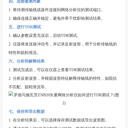
四、连接被测对象
1. 将待测传输线或器件连接到网络分析仪的测试端口。
2. 确保连接正确并稳定，避免外界干扰影响测试结果。
五、进行TDR测试
1. 确认参数设置无误后，启动TDR测试。
2. 仪器将发送脉冲信号，并记录反射波形，用于分析传输线的
特性和损耗情况。
六、分析和解释结果
1. 测试完成后，可以在仪器上查看TDR测试结果。
2. 分析反射波形，并根据波形特征解释传输线的特性，如阻抗
不匹配、损耗情况等。
七、保存和导出数据
1. 在分析结果后，可以选择保存测试数据或导出波形图。