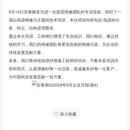
9月14日安泰服务为进一步提高维修团队的专业技能，组织了一
场以电源维修为主题的技术培训，本次培训内容包括:电源的分
类、特点、结构原理图等。
通过本次培训，工程师们增强了专业知识，我们相信，通过持
续的学习，我们的维修团队将更加高效的维修仪器，为企业的
持续发展贡献力量。
未来，我们将持续加强对维修工程师的培训，不断丰富培训内
容和形式，认真维修好每一台仪器，真诚服务好每一位客户，
为中国科技发展贡献一份力量。
加入收藏