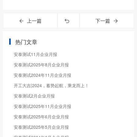
上一篇
下一篇
热门文章
安泰测试11月企业月报
安泰测试2025年8月企业月报
安泰测试2024年11月企业月报
开工大吉|2024，蓄势起航，乘龙而上！
安泰测试2月企业月报
安泰测试2025年11月企业月报
安泰测试2025年6月企业月报
安泰测试2025年5月企业月报