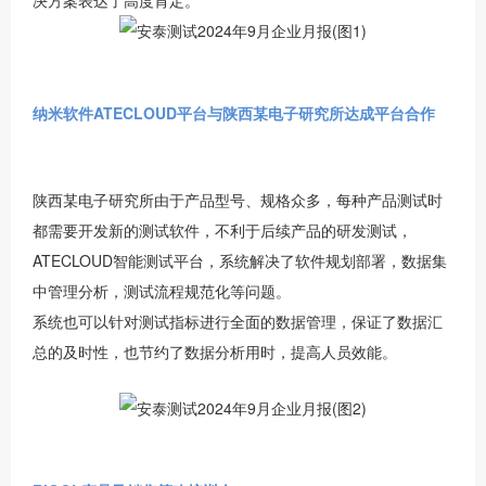
决方案表达了高度肯定。
纳米软件ATECLOUD平台与陕西某电子研究所达成平台合作
陕西某电子研究所由于产品型号、规格众多，每种产品测试时
都需要开发新的测试软件，不利于后续产品的研发测试，
ATECLOUD智能测试平台，系统解决了软件规划部署，数据集
中管理分析，测试流程规范化等问题。
系统也可以针对测试指标进行全面的数据管理，保证了数据汇
总的及时性，也节约了数据分析用时，提高人员效能。