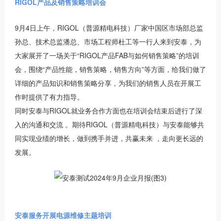
RIGOL产品及销售策略培训会
9月4日上午，RIGOL（普源精电科技）厂家中国区市场部总监
孙总、技术总监潘总、市场工程师杜工等一行人来到安泰，为
大家展开了一场关于“RIGOL产品FAB与如何销售策略”的培训
会，围绕“产品性能，销售策略，销售方向”等方面，给我们做了
详细的产品知识和销售策略分享，为我们的销售人员在开展工
作时提供了有力指导。
同时安泰与RIGOL就业务合作方面也在培训会结束后进行了深
入的沟通和交流 。期待RIGOL（普源精电科技）与安泰能够共
同实现业绩的增长，做到携手并进，共赢未来 ，走向更长远的
发展。
安泰服务开展电源维修主题培训