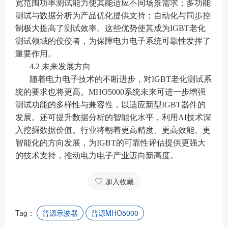
宽范围功率测试能力使其能适应不同场景需求；多功能
测试与数据分析为产品优化提供支持；自动化与同步控
制极大提高了测试效率。这些优势使其成为IGBT老化
测试领域的佼佼者，为保障电力电子系统可靠性发挥了
重要作用。
4.2 未来发展方向
随着电力电子技术的不断进步，对IGBT老化测试系
统的要求也将更高。MHO5000系统未来可进一步增强
测试功能的多样性与兼容性，以适应新型IGBT器件的
发展。还可提升数据分析的智能化水平，利用AI技术深
入挖掘数据价值。行业将朝着更高精度、更高效能、更
智能化的方向发展，为IGBT的可靠性评估提供更强大
的技术支持，推动电力电子产业迈向新高度。
加入收藏
Tag：
普源示波器
普源MHO5000