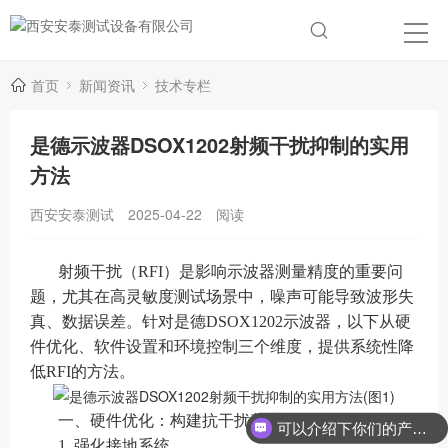
首页
新闻资讯
技术专栏
是德示波器DSOX1202射频干扰抑制的实用
方法
西安安泰测试
2025-04-22
阅读
射频干扰（RFI）是影响示波器测量精度的重要问
题，尤其在高灵敏度测试场景中，噪声可能导致波形失
真、数据误差。针对是德DSOX1202示波器，以下从硬
件优化、软件设置和环境控制三个维度，提供系统性降
低RFI的方法。
一、硬件优化：构建抗干扰基础
可以介绍下你们的产品么？
1. 强化接地系统