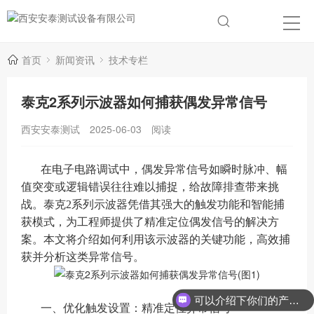
首页
新闻资讯
技术专栏
泰克2系列示波器如何捕获偶发异常信号
西安安泰测试
2025-06-03
阅读
在电子电路调试中，偶发异常信号如瞬时脉冲、幅
值突变或逻辑错误往往难以捕捉，给故障排查带来挑
战。泰克2系列示波器凭借其强大的触发功能和智能捕
获模式，为工程师提供了精准定位偶发信号的解决方
案。本文将介绍如何利用该示波器的关键功能，高效捕
获并分析这类异常信号。
可以介绍下你们的产品么？
一、优化触发设置：精准定位异常信号