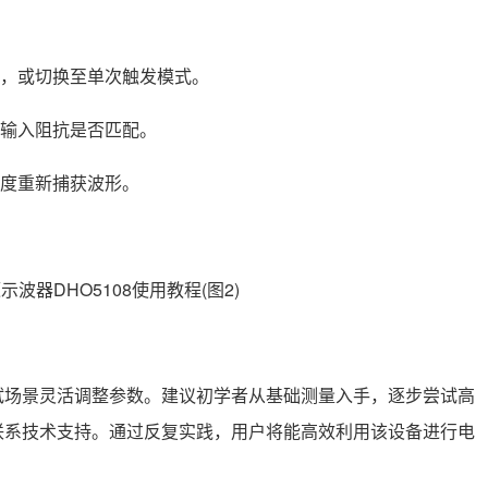
置，或切换至单次触发模式。
，输入阻抗是否匹配。
敏度重新捕获波形。
测试场景灵活调整参数。建议初学者从基础测量入手，逐步尝试高
联系技术支持。通过反复实践，用户将能高效利用该设备进行电