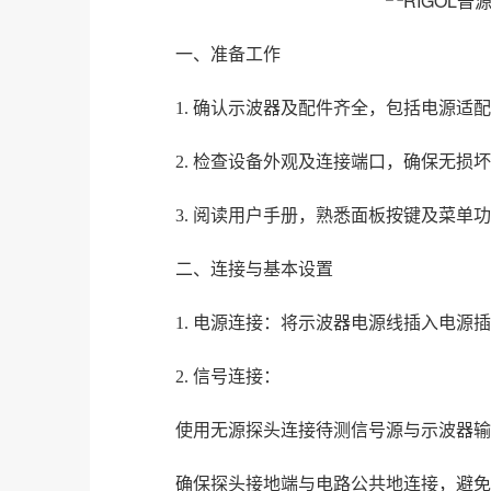
一、准备工作
1. 确认示波器及配件齐全，包括电源适
2. 检查设备外观及连接端口，确保无损
3. 阅读用户手册，熟悉面板按键及菜单
二、连接与基本设置
1. 电源连接：将示波器电源线插入电源
2. 信号连接：
使用无源探头连接待测信号源与示波器输入
确保探头接地端与电路公共地连接，避免