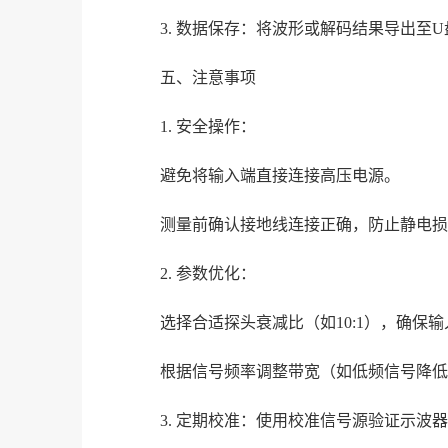
3. 数据保存：将波形或解码结果导出至
五、注意事项
1. 安全操作：
避免将输入端直接连接高压电源。
测量前确认接地线连接正确，防止静电损
2. 参数优化：
选择合适探头衰减比（如10:1），确保
根据信号频率调整带宽（如低频信号降低
3. 定期校准：使用校准信号源验证示波