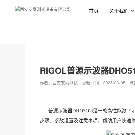
首页
关于我们
首页
新闻资讯
技术专栏
RIGOL普源示波器DHO5
作者：西安安泰测试
更新时间：2025-06-05
点
普源示波器DHO5108是一款高性能数
步骤、参数设置及注意事项，帮助用户快速