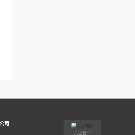
公司
关注我们