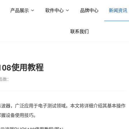
产品展示
软件中心
品牌中心
新闻资讯
联系我们
108使用教程
击数：
字示波器，广泛应用于电子测试领域。本文将详细介绍其基本操作
掌握设备使用技巧。