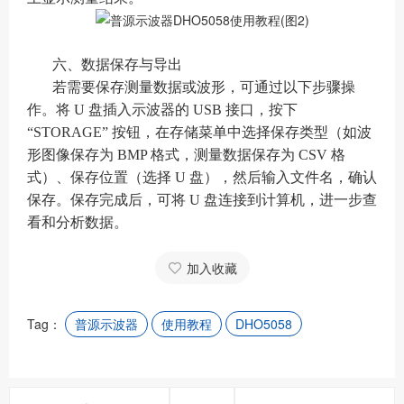
六、数据保存与导出
若需要保存测量数据或波形，可通过以下步骤操
作。将 U 盘插入示波器的 USB 接口，按下
“STORAGE” 按钮，在存储菜单中选择保存类型（如波
形图像保存为 BMP 格式，测量数据保存为 CSV 格
式）、保存位置（选择 U 盘），然后输入文件名，确认
保存。保存完成后，可将 U 盘连接到计算机，进一步查
看和分析数据。
加入收藏
Tag：
普源示波器
使用教程
DHO5058