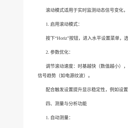
滚动模式适用于实时监测动态信号变化，
1. 启用滚动模式：
按下“Horiz”按钮，进入水平设置菜单，选择“Acq
2. 参数优化：
调节滚动速度：时基越快（数值越小），适
信号趋势（如电源纹波）。
配合触发设置提升显示稳定性，例如设置
四、测量与分析功能
1. 自动测量：