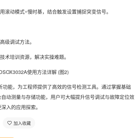
用滚动模式+慢时基，结合触发设置捕捉突变信号。
高级调试方法。
技术培训资源，解决实操难题。
大分析功能，为工程师提供了高效的信号检测工具。通过掌握基础
合自动测量与存储功能，用户可大幅提升信号调试与故障定位效
更深入的应用探索。
加入收藏