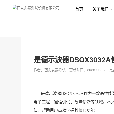
首页
关于我们
首页
新闻资讯
技术专栏
是德示波器DSOX3032
作者：西安安泰测试
更新时间：2025-06-17
点
是德示波器DSOX3032A作为一款高
电子工程、通信调试、故障诊断等领域。本文将
法，帮助用户高效掌握其核心功能。