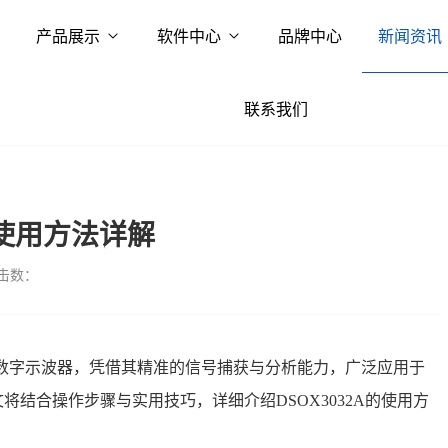
产品展示
软件中心
品牌中心
新闻资讯
联系我们
A使用方法详解
击数：
性能数字示波器，凭借其精准的信号捕获与分析能力，广泛应用于
结合操作步骤与实用技巧，详细介绍DSOX3032A的使用方