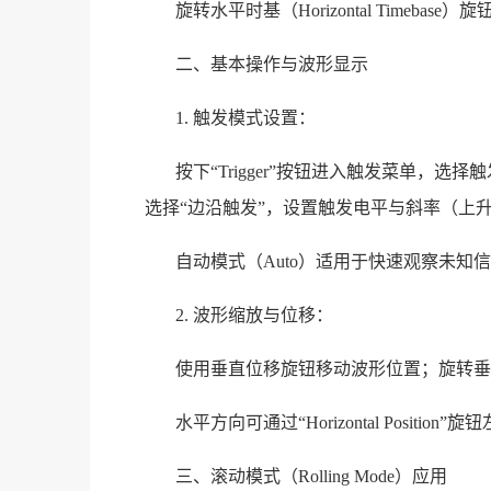
旋转水平时基（Horizontal Timeba
二、基本操作与波形显示
1. 触发模式设置：
按下“Trigger”按钮进入触发菜单，
选择“边沿触发”，设置触发电平与斜率（上升
自动模式（Auto）适用于快速观察未知
2. 波形缩放与位移：
使用垂直位移旋钮移动波形位置；旋转垂
水平方向可通过“Horizontal Posit
三、滚动模式（Rolling Mode）应用