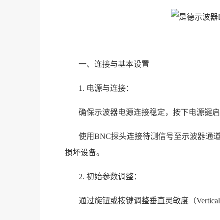
一、连接与基本设置
1. 电源与连接：
确保示波器电源连接稳定，按下电源键启
使用BNC探头连接待测信号至示波器通道
损坏设备。
2. 初始参数调整：
通过旋钮或按键调整垂直灵敏度（Vertica