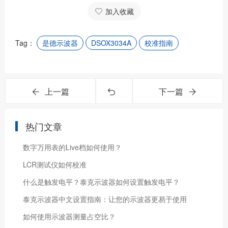
加入收藏
Tag：
是德示波器
DSOX3034A
校准指南
上一篇
下一篇
热门文章
数字万用表的Live档如何使用？
LCR测试仪如何校准
什么是触发电平？泰克示波器如何设置触发电平？
泰克示波器中文设置指南：让您的示波器更易于使用
如何使用示波器测量占空比？