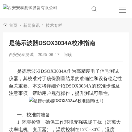
首页
新闻资讯
技术专栏
是德示波器DSOX3034A校准指南
西安安泰测试
2025-06-17
阅读
是德示波器DSOX3034A作为高精度电子信号测试
仪器，其校准对于确保测量结果的准确性和设备稳定性
至关重要。本文将详细介绍DSOX3034A的校准步骤及
注意事项，帮助用户规范操作，提升测试可靠性。
一、校准前准备
1. 环境检查：确保工作环境无强磁场干扰（远离大
功率电机、变压器），温度控制在15℃~30℃，湿度