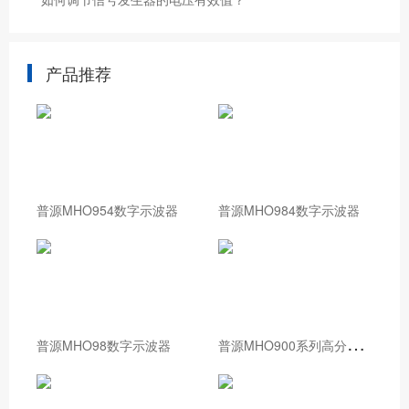
产品推荐
普源MHO954数字示波器
普源MHO984数字示波器
普
源MHO900系列高分辨率数字示波器
普源MHO98数字示波器