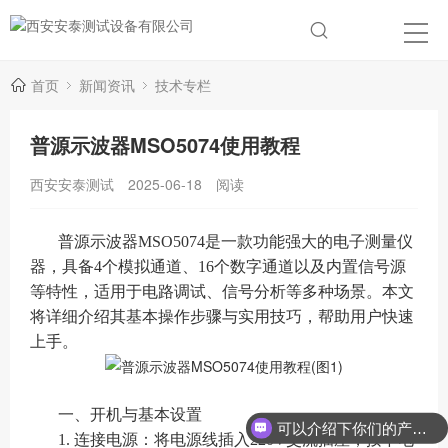
首页
新闻资讯
技术专栏
普源示波器MSO5074使用教程
西安安泰测试
2025-06-18
阅读
普源示波器MSO5074是一款功能强大的电子测量仪
器，具备4个模拟通道、16个数字通道以及内置信号源
等特性，适用于电路调试、信号分析等多种场景。本文
将详细介绍其基本操作步骤与实用技巧，帮助用户快速
上手。
一、开机与基本设置
可以介绍下你们的产品么？
1. 连接电源：将电源线插入220V交流插座，按下电