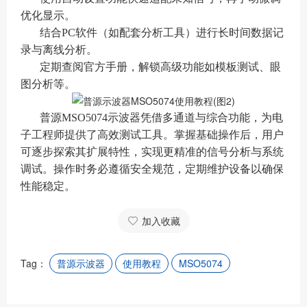
优化显示。
结合PC软件（如配套分析工具）进行长时间数据记
录与离线分析。
定期查阅官方手册，解锁高级功能如模板测试、眼
图分析等。
普源MSO5074示波器凭借多通道与综合功能，为电
子工程师提供了高效测试工具。掌握基础操作后，用户
可逐步探索其扩展特性，实现更精准的信号分析与系统
调试。操作时务必遵循安全规范，定期维护设备以确保
性能稳定。
加入收藏
Tag：
普源示波器
使用教程
MSO5074