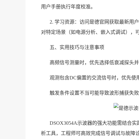
用户手册执行年度校准。
2. 学习资源：访问是德官网获取最新用
对特定场景（如电源分析、嵌入式调试），
五、实用技巧与注意事项
高频信号测量时，优先选择低衰减探头并
观测包含DC偏置的交流信号时，优先使
触发条件设置不当可能导致波形捕获失败
DSOX3054A示波器的强大功能需结
析工具，工程师可高效完成信号调试与故障