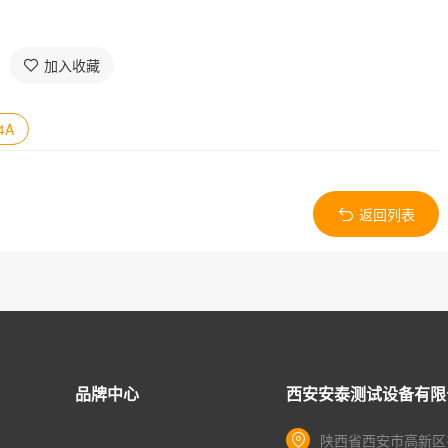
加入收藏
4A
返回列表
品牌中心
西安安泰测试设备有限
陕西省西安市高新区