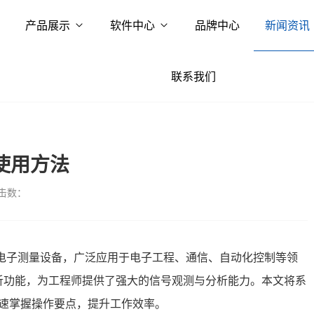
产品展示
软件中心
品牌中心
新闻资讯
联系我们
A使用方法
击数：
性能电子测量设备，广泛应用于电子工程、通信、自动化控制等领
的分析功能，为工程师提供了强大的信号观测与分析能力。本文将系
户快速掌握操作要点，提升工作效率。