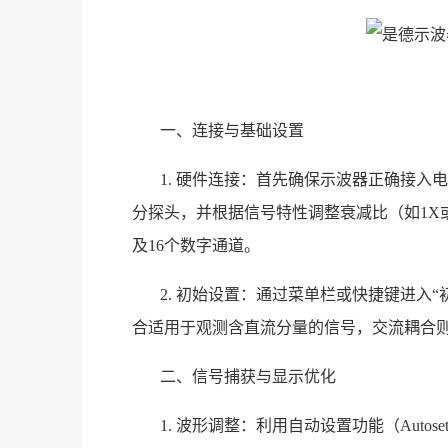
一、连接与基础设置
1. 硬件连接：首先确保示波器正确接
分探头，并根据信号特性调整衰减比（如1X
及16个数字通道。
2. 初始设置：通过菜单栏或快捷键进入
合适用于观测含直流分量的信号，交流耦合则
二、信号捕获与显示优化
1. 波形调整：利用自动设置功能（Auto