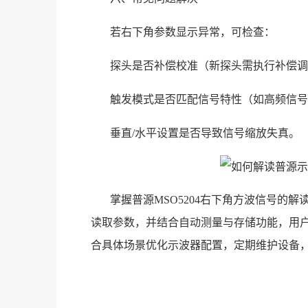
若右下角参数显示异常，可检查：
探头是否补偿校准（新探头需执行补偿调
触发模式是否匹配信号特性（如高频信号
垂直/水平设置是否导致信号缩放失真。
掌握普源MSO5204右下角方波信号的
读取参数，并结合自动测量与存储功能，用
合具体场景优化示波器配置，定期维护设备