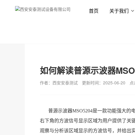
首页
关于我们
首页
新闻资讯
技术专栏
如何解读普源示波器MSO
作者：西安安泰测试
更新时间：2025-06-20
点
普源示波器MSO5204是一款功能强大
右下角的方波信号显示区域为用户提供了关
观察与分析该区域显示的方波信号，并给出