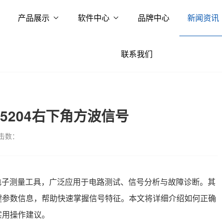
产品展示
软件中心
品牌中心
新闻资讯
联系我们
5204右下角方波信号
击数：
的电子测量工具，广泛应用于电路测试、信号分析与故障诊断。其
键参数信息，帮助快速掌握信号特征。本文将详细介绍如何正确
实用操作建议。