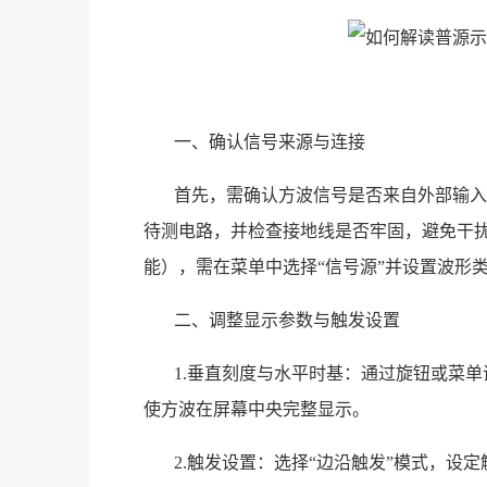
一、确认信号来源与连接
首先，需确认方波信号是否来自外部输入
待测电路，并检查接地线是否牢固，避免干
能），需在菜单中选择“信号源”并设置波形
二、调整显示参数与触发设置
1.垂直刻度与水平时基：通过旋钮或菜单调整
使方波在屏幕中央完整显示。
2.触发设置：选择“边沿触发”模式，