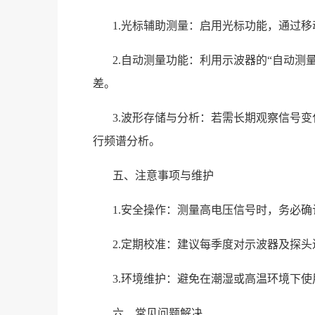
1.光标辅助测量：启用光标功能，通过
2.自动测量功能：利用示波器的“自动
差。
3.波形存储与分析：若需长期观察信号
行频谱分析。
五、注意事项与维护
1.安全操作：测量高电压信号时，务必
2.定期校准：建议每季度对示波器及探
3.环境维护：避免在潮湿或高温环境下
六、常见问题解决