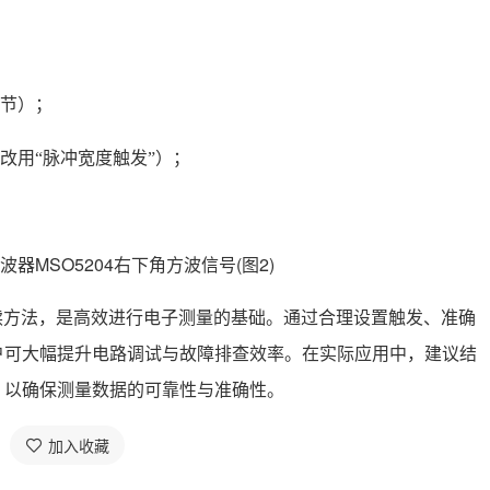
节）；
改用“脉冲宽度触发”）；
解读方法，是高效进行电子测量的基础。通过合理设置触发、准确
户可大幅提升电路调试与故障排查效率。在实际应用中，建议结
，以确保测量数据的可靠性与准确性。
加入收藏