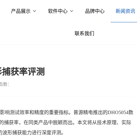
产品展示
软件中心
品牌中心
新闻资讯
联系我们
波形捕获率评测
击数：
响测试效率和精度的重要指标。普源精电推出的DHO5054数
/s）的捕获率，在同类产品中脱颖而出。本文将从技术原理、实际
4的波形捕获能力进行深度评测。