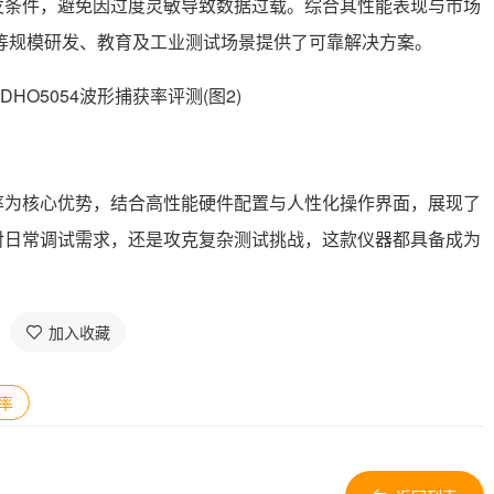
发条件，避免因过度灵敏导致数据过载。综合其性能表现与市场
为中等规模研发、教育及工业测试场景提供了可靠解决方案。
获率为核心优势，结合高性能硬件配置与人性化操作界面，展现了
对日常调试需求，还是攻克复杂测试挑战，这款仪器都具备成为
加入收藏
率