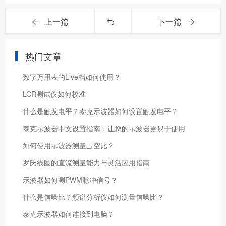
上一篇
下一篇
热门文章
数字万用表的Live档如何使用？
LCR测试仪如何校准
什么是触发电平？泰克示波器如何设置触发电平？
泰克示波器中文设置指南：让您的示波器更易于使用
如何使用示波器测量占空比？
罗氏线圈的直流测量能力与灵活应用指南
示波器如何测PWM脉冲信号？
什么是信噪比？频谱分析仪如何测量信噪比？
泰克示波器如何连接到电脑？