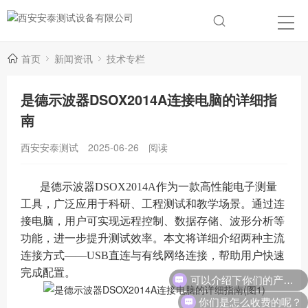
首页
新闻资讯
技术专栏
是德示波器DSOX2014A连接电脑的详细指
南
西安安泰测试
2025-06-26
阅读
是德示波器DSOX2014A作为一款高性能电子测量
工具，广泛应用于科研、工程测试和教学场景。通过连
接电脑，用户可实现远程控制、数据存储、波形分析等
功能，进一步提升测试效率。本文将详细介绍两种主流
连接方式——USB直连与有线网络连接，帮助用户快速
可以介绍下你们的产品么？
完成配置。
你们是怎么收费的呢？