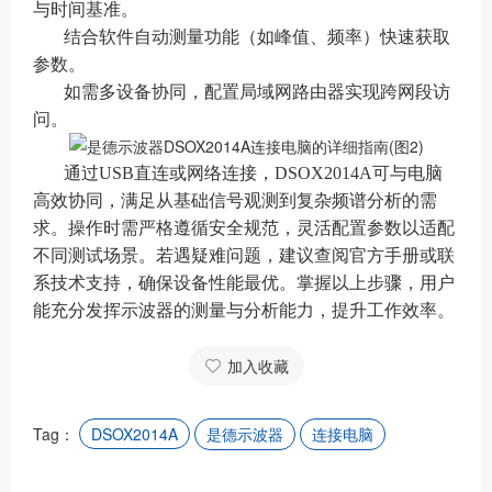
与时间基准。
结合软件自动测量功能（如峰值、频率）快速获取
参数。
如需多设备协同，配置局域网路由器实现跨网段访
问。
通过USB直连或网络连接，DSOX2014A可与电脑
高效协同，满足从基础信号观测到复杂频谱分析的需
求。操作时需严格遵循安全规范，灵活配置参数以适配
不同测试场景。若遇疑难问题，建议查阅官方手册或联
系技术支持，确保设备性能最优。掌握以上步骤，用户
能充分发挥示波器的测量与分析能力，提升工作效率。
加入收藏
Tag：
DSOX2014A
是德示波器
连接电脑