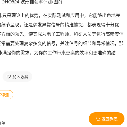
率并非只是理论上的优势，在实际测试和应用中，它能够出色地完
的细节呈现，还是偶发异常信号的精准捕捉，都表现得十分优
获率方面的领先，使其成为电子工程师、科研人员等进行高精度信
经常需要处理复杂多变的信号，关注信号的细节和异常情况，那
一定能满足你的需求，为你的工作带来更高的效率和更准确的结
加入收藏
率评测
返回列表
方法