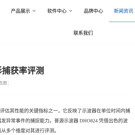
产品展示
软件中心
品牌中心
新闻资讯
联系我们
波形捕获率评测
击数：
评估其性能的关键指标之一，它反映了示波器在单位时间内捕
异常事件的捕捉能力。普源示波器 DHO824 凭借出色的波
面从多个维度对其进行评测。