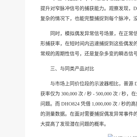
提升对窄脉冲信号的捕获能力。观察发现，DH
复杂的情况下，也能完整捕捉到每个脉冲，
同时，模拟偶发异常信号场景，在正常信
形捕获率，在短时间内迅速捕捉到这些偶发
常规的周期性信号，还是复杂多变的瞬态信号，
三、与同类产品对比
与市场上同价位段的示波器相比，普源 D
获率仅为 300,000 次 / 秒 - 500,0
问题。而 DHO824 凭借 1,000,000 
的测量数据。在面对需要捕捉偶发异常事件的应
大提高了发现潜在问题的概率。