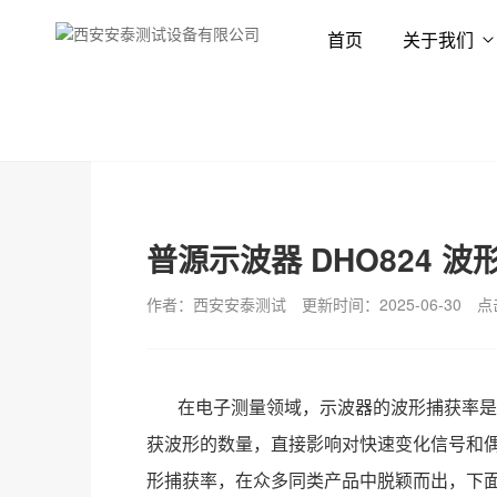
首页
关于我们
首页
新闻资讯
技术专栏
普源示波器 DHO824 
作者：西安安泰测试
更新时间：2025-06-30
点
在电子测量领域，示波器的波形捕获率是
获波形的数量，直接影响对快速变化信号和偶发
形捕获率，在众多同类产品中脱颖而出，下