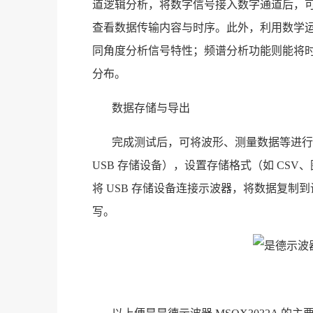
道逻辑分析，将数字信号接入数字通道后，可通
查看数据传输内容与时序。此外，利用数学
同角度分析信号特性；频谱分析功能则能将
分布。
数据存储与导出
完成测试后，可将波形、测量数据等进行存储
USB 存储设备），设置存储格式（如 CS
将 USB 存储设备连接示波器，将数据复
写。