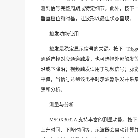
测到信号完整周期或特定细节。此外，按下 “A
垂直档位和时基，让波形以最佳状态呈现。
触发功能使用
触发是稳定显示信号的关键。按下 “Tri
通道选择对应通道触发，也可选择外部触发
沿或下降沿；视频触发适用于视频信号；脉
平值，当信号达到该电平时示波器触发并采
察和分析。
测量与分析
MSOX3032A 支持丰富的测量功能。按下
上升时间、下降时间等，示波器会自动计算