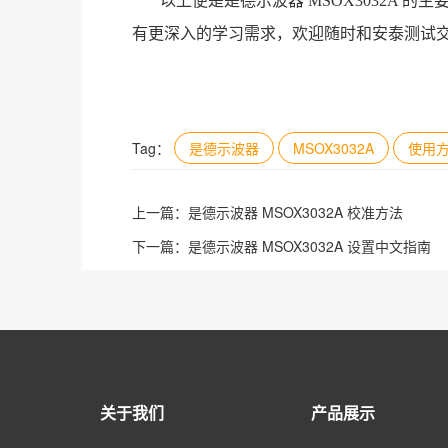
以上便是是德示波器 MSOX3032A
有更深入的学习需求，欢迎随时和安泰测试
Tag：
是德示波器
MSOX3032A
使用
上一篇：
是德示波器 MSOX3032A 校准方法
下一篇：
是德示波器 MSOX3032A 设置中文指南
关于我们
产品展示