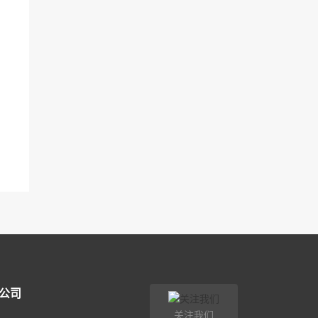
公司
关注我们