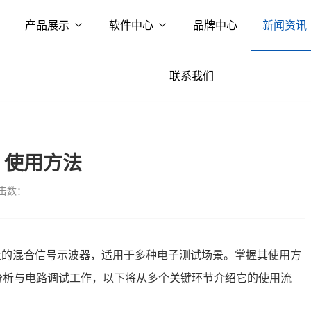
产品展示
软件中心
品牌中心
新闻资讯
联系我们
A 使用方法
击数：
功能强大的混合信号示波器，适用于多种电子测试场景。掌握其使用方
分析与电路调试工作，以下将从多个关键环节介绍它的使用流