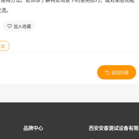
 的主要使用方法。若你想了解特定场景下的使用技巧，或对某些功能
交流。
加入收藏
方法
返回列表
品牌中心
西安安泰测试设备有限