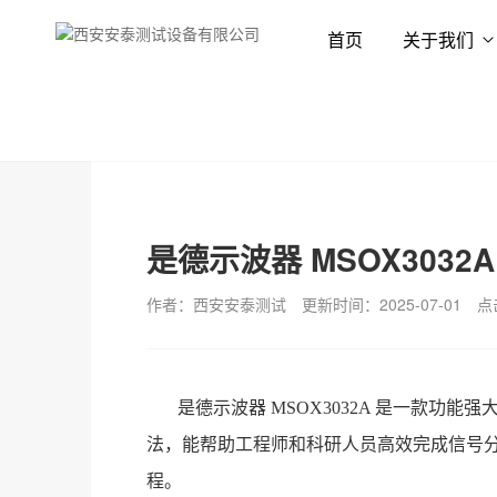
首页
关于我们
首页
新闻资讯
技术专栏
是德示波器 MSOX3032
作者：西安安泰测试
更新时间：2025-07-01
点
是德示波器 MSOX3032A 是一款
法，能帮助工程师和科研人员高效完成信号
程。