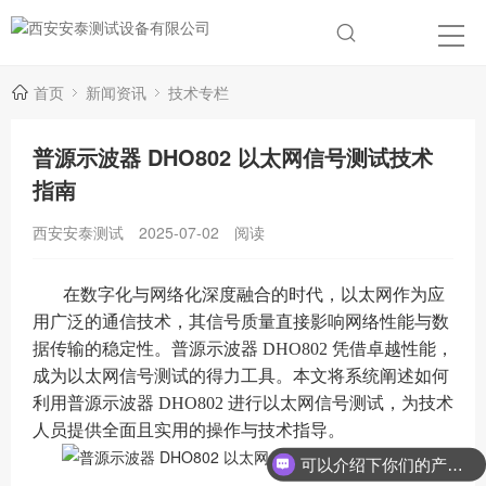
首页
新闻资讯
技术专栏
普源示波器 DHO802 以太网信号测试技术
指南
西安安泰测试
2025-07-02
阅读
在数字化与网络化深度融合的时代，以太网作为应
用广泛的通信技术，其信号质量直接影响网络性能与数
据传输的稳定性。普源示波器 DHO802 凭借卓越性能，
成为以太网信号测试的得力工具。本文将系统阐述如何
利用普源示波器 DHO802 进行以太网信号测试，为技术
人员提供全面且实用的操作与技术指导。
可以介绍下你们的产品么？