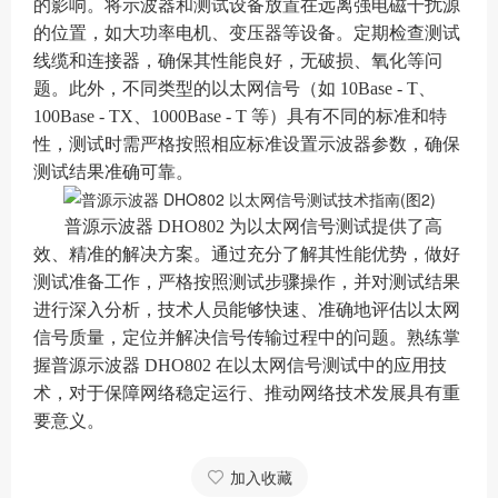
的影响。将示波器和测试设备放置在远离强电磁干扰源
的位置，如大功率电机、变压器等设备。定期检查测试
线缆和连接器，确保其性能良好，无破损、氧化等问
题。此外，不同类型的以太网信号（如 10Base - T、
100Base - TX、1000Base - T 等）具有不同的标准和特
性，测试时需严格按照相应标准设置示波器参数，确保
测试结果准确可靠。
普源示波器 DHO802 为以太网信号测试提供了高
效、精准的解决方案。通过充分了解其性能优势，做好
测试准备工作，严格按照测试步骤操作，并对测试结果
进行深入分析，技术人员能够快速、准确地评估以太网
信号质量，定位并解决信号传输过程中的问题。熟练掌
握普源示波器 DHO802 在以太网信号测试中的应用技
术，对于保障网络稳定运行、推动网络技术发展具有重
要意义。
加入收藏