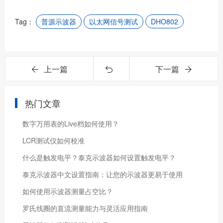
Tag：
普源示波器
以太网信号测试
DHO802
上一篇
下一篇
热门文章
数字万用表的Live档如何使用？
LCR测试仪如何校准
什么是触发电平？泰克示波器如何设置触发电平？
泰克示波器中文设置指南：让您的示波器更易于使用
如何使用示波器测量占空比？
罗氏线圈的直流测量能力与灵活应用指南