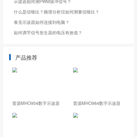
示波器如何测PWM脉冲信号？
什么是信噪比？频谱分析仪如何测量信噪比？
泰克示波器如何连接到电脑？
如何调节信号发生器的电压有效值？
产品推荐
普源MHO954数字示波器
普源MHO984数字示波器