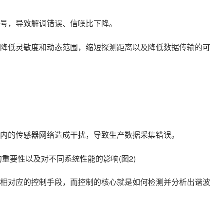
号，导致解调错误、信噪比下降。
降低灵敏度和动态范围，缩短探测距离以及降低数据传输的可
内的传感器网络造成干扰，导致生产数据采集错误。
相对应的控制手段，而控制的核心就是如何检测并分析出谐波