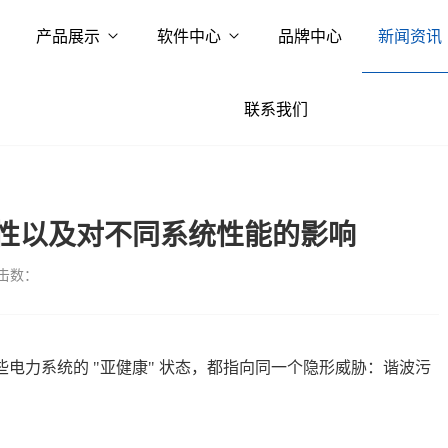
产品展示
软件中心
品牌中心
新闻资讯
联系我们
性以及对不同系统性能的影响
击数：
些电力系统的 "亚健康" 状态，都指向同一个隐形威胁：谐波污