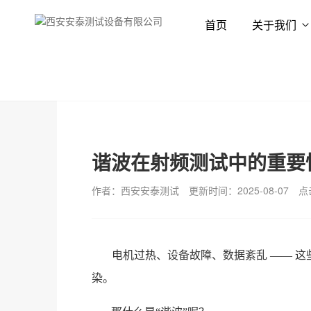
首页
关于我们
首页
新闻资讯
技术专栏
谐波在射频测试中的重要
作者：西安安泰测试
更新时间：2025-08-07
点
电机过热、设备故障、数据紊乱 —— 这
染。