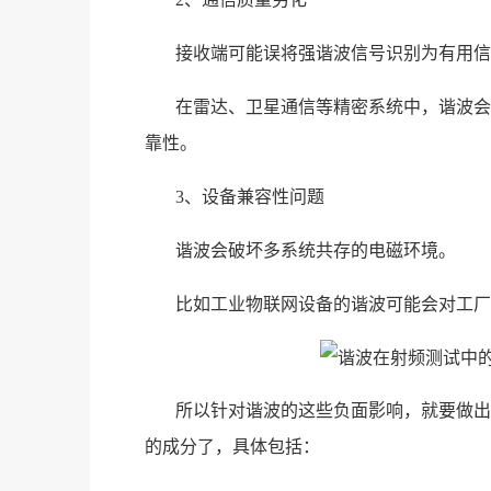
接收端可能误将强谐波信号识别为有用信
在雷达、卫星通信等精密系统中，谐波会
靠性。
3、设备兼容性问题
谐波会破坏多系统共存的电磁环境。
比如工业物联网设备的谐波可能会对工厂
所以针对谐波的这些负面影响，就要做出
的成分了，具体包括：