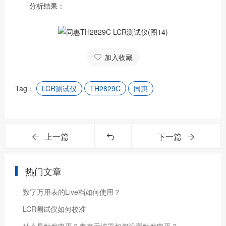
分析结果：
加入收藏
Tag：
LCR测试仪
TH2829C
同惠
上一篇
下一篇
热门文章
数字万用表的Live档如何使用？
LCR测试仪如何校准