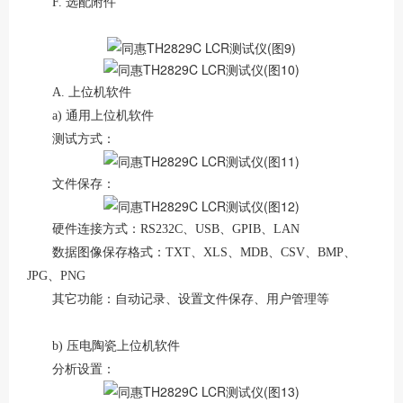
F. 选配附件
A. 上位机软件
a) 通用上位机软件
测试方式：
文件保存：
硬件连接方式：RS232C、USB、GPIB、LAN
数据图像保存格式：TXT、XLS、MDB、CSV、BMP、
JPG、PNG
其它功能：自动记录、设置文件保存、用户管理等
b) 压电陶瓷上位机软件
分析设置：