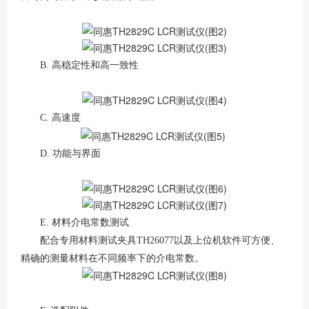
B. 高稳定性和高一致性
C. 高速度
D. 功能与界面
E. 材料介电常数测试
配合专用材料测试夹具TH26077以及上位机软件可方便、
精确的测量材料在不同频率下的介电常数。