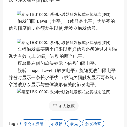
或下降边沿查找触发事 件。
触发门限 Level（电平）（或只是电平）为斜率的
信号幅度值，必须发生以使 示波器触发信号。
欠幅触发需要两个门限以定义信号必须通过才能被
视为有效（非欠幅）信号 的两个电平。
屏幕最右侧的箭头标示了信号门限电平。
旋转 Trigger Level（触发电平）旋钮更改门限电平
并暂时显示一条长水平线 （或为欠幅触发显示两条线）
穿过波形以显示与整体波形有关的触发电平。
加入收藏
Tag：
泰克示波器
示波器
泰克
触发模式