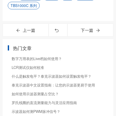
TBS1000C 系列
上一篇
下一篇
热门文章
数字万用表的Live档如何使用？
LCR测试仪如何校准
什么是触发电平？泰克示波器如何设置触发电平？
泰克示波器中文设置指南：让您的示波器更易于使用
如何使用示波器测量占空比？
罗氏线圈的直流测量能力与灵活应用指南
示波器如何测PWM脉冲信号？