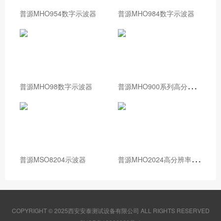
普源MHO954数字示波器
普源MHO984数字示波器
普
源MHO900系列高分辨率数字示波器
普源MHO98数字示波器
普
源MHO2024高分辨率数字示波器
普源MSO8204示波器
COPYRIGHT © 2025西安安泰测试设备有限公司 ALL RIGHTS RESERVED