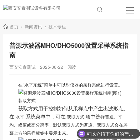
首页
新闻资讯
技术专栏
普源示波器MHO/DHO5000设置采样系统指
南
西安安泰测试
2025-08-22
阅读
在“水平系统”菜单中可以对仪器的采样系统进行设置。
获取方式
获取方式用于控制如何从采样点中产生出波形点。
在
系统菜单中，可在
项中选
水平
获取方式
择普通、平
均、峰值或高分辨率，默认获取方式为普通。获取方式会在屏
可以介绍下你们的产品么？
幕上方的采样标签中显示出来。