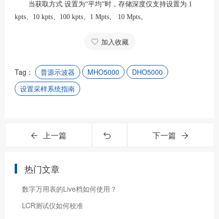
当获取方式 设置为“平均”时，存储深度仅支持设置为 1
kpts、10 kpts、100 kpts、1 Mpts、 10 Mpts。
加入收藏
Tag：
普源示波器
MHO5000
DHO5000
设置采样系统指南
上一篇
下一篇
热门文章
数字万用表的Live档如何使用？
LCR测试仪如何校准