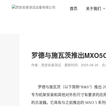
首页
关于我们
首页
新闻资讯
技术专栏
罗德与施瓦茨推出MXO5
作者：西安安泰测试
更新时间：2025-08-26
点
罗德与施瓦茨（以下简称“R&S”）推出
专为机架安装和其他对外形尺寸有要求的应用而
的示波器。它具有与之前推出的 MXO 5 