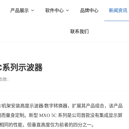
产品展示
软件中心
品牌中心
新闻资讯
联系我们
C系列示波器
击数：
 2U机架安装高度示波器/数字转换器，扩展其产品组合，该产品
量身定制。新型 MXO 5C 系列是公司首款没有集成显示屏
系列相同的性能，但垂直高度仅为前者的四分之一。