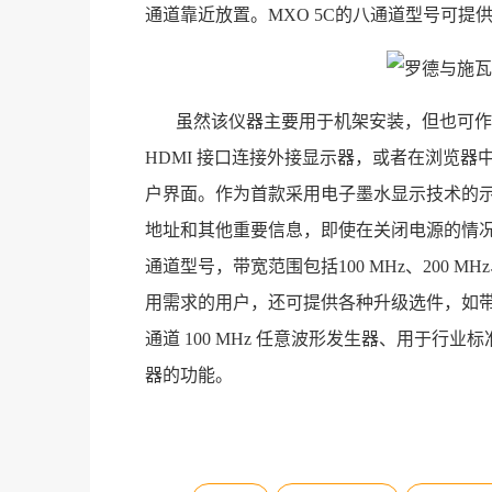
通道靠近放置。MXO 5C的八通道型号可提供每
虽然该仪器主要用于机架安装，但也可作为独立
HDMI 接口连接外接显示器，或者在浏览器
户界面。作为首款采用电子墨水显示技术的示波
地址和其他重要信息，即使在关闭电源的情况下
通道型号，带宽范围包括100 MHz、200 MHz、3
用需求的用户，还可提供各种升级选件，如带有
通道 100 MHz 任意波形发生器、用于
器的功能。