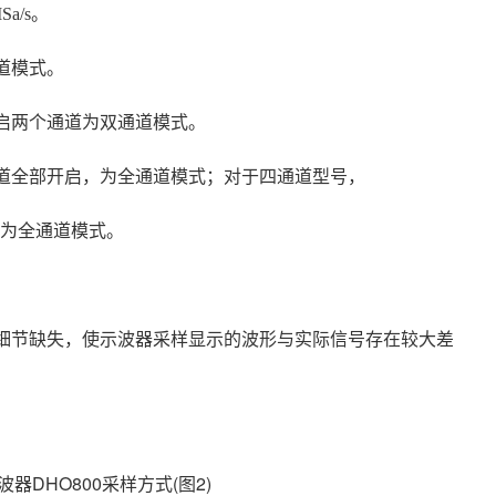
a/s。
道模式。
开启两个通道为双通道模式。
通道全部开启，为全通道模式；对于四通道型号，
启，为全通道模式。
形细节缺失，使示波器采样显示的波形与实际信号存在较大差