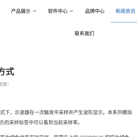
产品展示
软件中心
品牌中心
新闻资讯
联系我们
方式
击数：
式下，示波器在一次触发中采样并产生波形显示。本系列模拟
屏幕上方的采样标签中可以看到当前采样率。