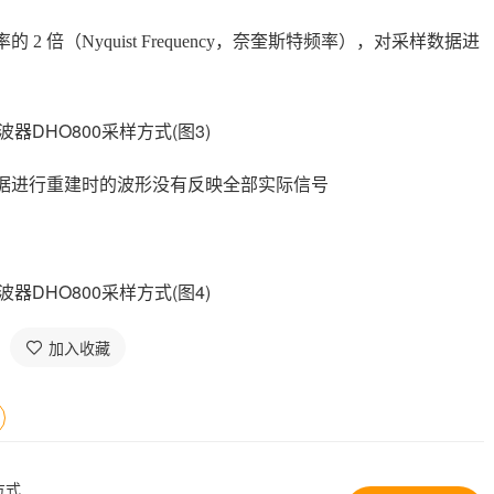
 倍（Nyquist Frequency，奈奎斯特频率），对采样数据进
数据进行重建时的波形没有反映全部实际信号
加入收藏
方式