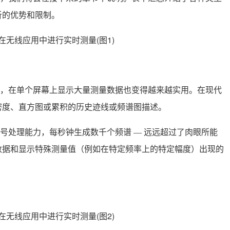
析的优势和限制。
，在单个屏幕上显示大量测量数据也变得越来越实用。在现代
密度、直方图或累积的历史迹线或频谱图描述。
字信号处理能力，每秒钟生成数千个频谱 — 远远超过了肉眼所能
数据和显示特殊测量值（例如在特定频率上的特定幅度）出现的