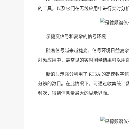
的工具，以及它们在无线应用中进行实时分
示捷变信号和复杂的信号环境
随着信号越来越捷变、信号环境日益复杂
射频应用中，最常见的实时测量结果可以用
新的显示充分利用了 RTSA 的高速数
分辨的数目。在此情况下，可通过收集统计
频次，得到信息量最大的显示界面。