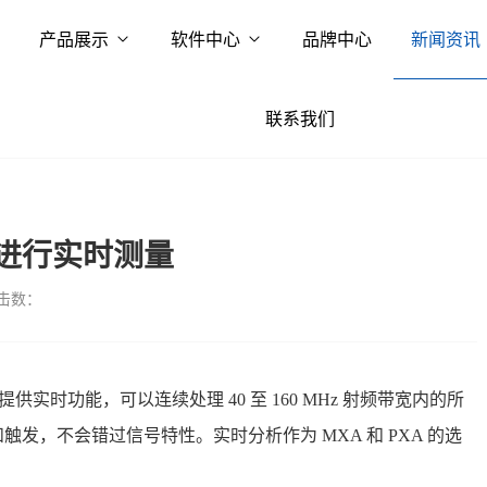
产品展示
软件中心
品牌中心
新闻资讯
联系我们
进行实时测量
击数：
号分析仪提供实时功能，可以连续处理 40 至 160 MHz 射频带宽内的所
发，不会错过信号特性。实时分析作为 MXA 和 PXA 的选