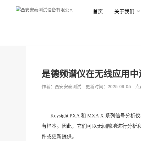
首页
关于我们
首页
新闻资讯
技术专栏
是德频谱仪在无线应用中
作者：西安安泰测试
更新时间：2025-09-05
点
Keysight PXA 和 MXA X 系列信
有样本。因此，它们可以无间隙地进行分析和触
件或更新提供。