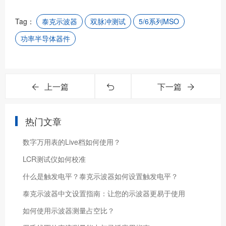
Tag：
泰克示波器
双脉冲测试
5/6系列MSO
功率半导体器件
上一篇
下一篇
热门文章
数字万用表的Live档如何使用？
LCR测试仪如何校准
什么是触发电平？泰克示波器如何设置触发电平？
泰克示波器中文设置指南：让您的示波器更易于使用
如何使用示波器测量占空比？