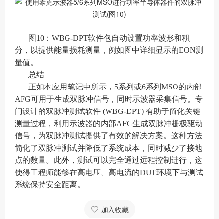
图10：WBG-DPT软件包自动设置功率波形和积
分，以提供能量损耗测量，例如图中详细显示的EON测
量值。
总结
正如本应用笔记中所示，5系列或6系列MSO的内部
AFG可用于生成双脉冲信号，同时示波器采集信号。专
门设计的双脉冲测试软件 (WBG-DPT) 有助于简化关键
测量过程，利用示波器的内部AFG生成双脉冲栅极驱动
信号，为双脉冲测试提供了有效的解决方案。这种方法
简化了双脉冲测试并降低了系统成本，同时减少了接地
点的数量。此外，测试可以完全通过远程控制进行，这
使得工程师能够在高电压、高电流的DUT环境下与测试
系统保持安全距离。
加入收藏