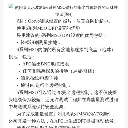
图4：Qorvo测试设置的照片，放置在防护箱中。
使用6系列MSO DPT设置的优势
采用建议的6系列MSO DPT设置的优势包括：
• 轻松识别测量接地：
6系列MSO内部的所有接地都连接到底盘（地球）
接地，包括：
- AFG输出BNC电缆接地
- 任何非隔离探头的接地（屏蔽/引线）
• 简化布线/电缆连接
• 通过PC进行全远程控制：
6系列MSO可以通过PC完全远程控制，这不仅使探
头电缆保持较短，还允许测试工程师在高能量测试过程
中与测试系统保持安全距离。
为了完成测量设置并利用6系列MSO的AFG选件，
必须开发一种方法，在AFG上生成DPT栅极驱动信号。