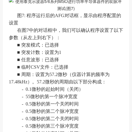
图7: 程序运行后的AFG对话框，显示由程序配置的
设置
在图7中的对话框中，我们可以确认程序设置了以下
参数（从左上到右下）：
■ 突发模式：已选择
■ 突发计数：设置为1
■ 任意波形：已选择
■ 临时CSV文件：已选择
■ 周期：设置为57.2微秒（仪器计算的频率为
17.48kHz）。57.2微秒的周期由以下部分构成：
- 0.1微秒的起始时间（关闭）
- 55微秒的第一个脉冲宽度
- 0.5微秒的第一个关闭时间
- 0.5微秒的第二个脉冲宽度
- 0.5微秒的第二个关闭时间
- 0.5微秒的第三个脉冲宽度