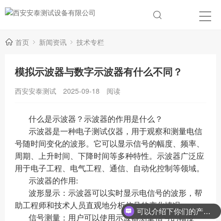
首页
新闻资讯
技术专栏
模拟示波器与数字示波器有什么不同？
西安安泰测试
2025-09-18
阅读
什么是示波器？示波器的作用是什么？
示波器是一种电子测试仪器，用于观察和测量电信
号随时间变化的波形。它可以显示信号的幅度、频率、
周期、上升时间、下降时间等多种特性。示波器广泛应
用于电子工程、电气工程、通信、自动化控制等领域。
示波器的作用:
波形显示：示波器可以实时显示电信号的波形，帮
助工程师和技术人员直观地分析信号的变化情况。
可以介绍下你们的产品么？
信号测量：用户可以使用示波器测量信号的幅度