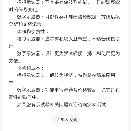
模拟示波器：不具备存储波形的能力，只能观察瞬
时的信号变化。
数字示波器：可以保存和导出波形数据，方便后续
分析和文档记录。
体积和便携性：
模拟示波器：通常体积较大且笨重，不适合便携使
用。
数字示波器：设计更为紧凑轻便，携带和使用更为
方便。
价格和成本：
模拟示波器：一般较为经济，特别是在简单应用
中。
数字示波器：功能丰富但通常价格较高，尤其是在
高性能型号中。
如果您有示波器相关问题欢迎咨询安泰测试！
加入收藏