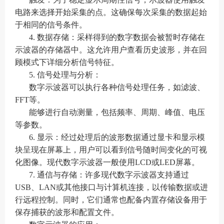
电路来选择开始采集的点。这确保每次采集的数据起始
于相同的信号条件。
4. 数据存储：采样得到的数字数据会被暂时存储在
示波器的存储器中。这允许用户查看历史波形，并在回
顾模式下详细分析信号特征。
5. 信号处理与分析：
数字示波器可以执行各种信号处理任务，如滤波、
FFT等。
能够进行自动测量，包括频率、周期、峰值、电压
等参数。
6. 显示：经过处理后的波形数据通过显卡和显示模
块呈现在屏幕上，用户可以看到信号随时间变化的可视
化图像。现代数字示波器一般使用LCD或LED屏幕。
7. 通信与存储：许多现代数字示波器支持通过
USB、LAN或其他接口与计算机连接，以传输数据或进
行远程控制。同时，它们通常也配备内置存储设备用于
保存捕获的波形和配置文件。