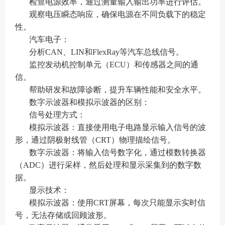
检查电源效率，通过测量输入输出功率进行评估。
观察电压瞬态响应，确保电源在不同负载下的稳定
性。
汽车电子：
分析CAN、LIN和FlexRay等汽车总线信号。
监控发动机控制单元（ECU）和传感器之间的通
信。
帮助研发和故障诊断，提升车辆性能和安全水平。
数字示波器和模拟示波器的区别：
信号处理方式：
模拟示波器：直接使用电子电路显示输入信号的波
形，通过阴极射线管（CRT）物理描绘信号。
数字示波器：将输入信号数字化，通过模数转换器
（ADC）进行采样，然后处理和显示采集到的数字数
据。
显示技术：
模拟示波器：使用CRT屏幕，每次只能显示实时信
号，无法存储或回顾波形。