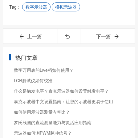
Tag：
数字示波器
模拟示波器
上一篇
下一篇
热门文章
数字万用表的Live档如何使用？
LCR测试仪如何校准
什么是触发电平？泰克示波器如何设置触发电平？
泰克示波器中文设置指南：让您的示波器更易于使用
如何使用示波器测量占空比？
罗氏线圈的直流测量能力与灵活应用指南
示波器如何测PWM脉冲信号？