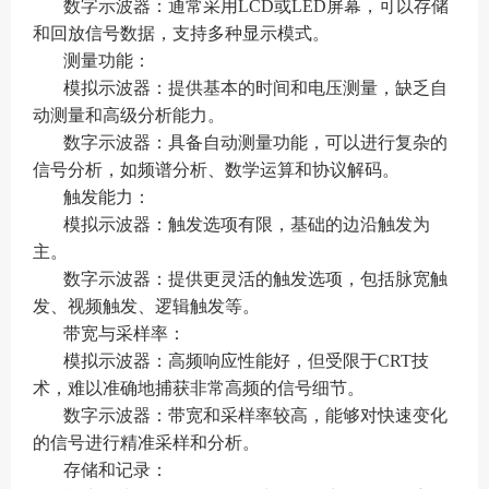
数字示波器：通常采用LCD或LED屏幕，可以存储
和回放信号数据，支持多种显示模式。
测量功能：
模拟示波器：提供基本的时间和电压测量，缺乏自
动测量和高级分析能力。
数字示波器：具备自动测量功能，可以进行复杂的
信号分析，如频谱分析、数学运算和协议解码。
触发能力：
模拟示波器：触发选项有限，基础的边沿触发为
主。
数字示波器：提供更灵活的触发选项，包括脉宽触
发、视频触发、逻辑触发等。
带宽与采样率：
模拟示波器：高频响应性能好，但受限于CRT技
术，难以准确地捕获非常高频的信号细节。
数字示波器：带宽和采样率较高，能够对快速变化
的信号进行精准采样和分析。
存储和记录：