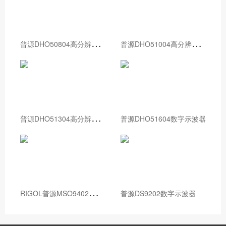
普
源DHO50804高分辨率数字示波器
普
源DHO51004高分辨率数字示波器
普
源DHO51304高分辨率数字示波器
普源DHO51604数字示波器
R
IGOL普源MSO9402数字示波器
普源DS9202数字示波器