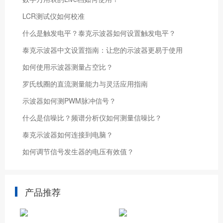
LCR测试仪如何校准
什么是触发电平？泰克示波器如何设置触发电平？
泰克示波器中文设置指南：让您的示波器更易于使用
如何使用示波器测量占空比？
罗氏线圈的直流测量能力与灵活应用指南
示波器如何测PWM脉冲信号？
什么是信噪比？频谱分析仪如何测量信噪比？
泰克示波器如何连接到电脑？
如何调节信号发生器的电压有效值？
产品推荐