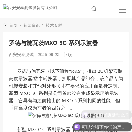
首页
新闻资讯
技术专栏
罗德与施瓦茨MXO 5C 系列示波器
西安安泰测试
2025-09-22
阅读
罗德与施瓦茨（以下简称“R&S”）推出 2U机架安装
高度示波器/数字转换器，扩展其产品组合，该产品专为
机架安装和其他对外形尺寸有要求的应用而量身定制。
新型 MXO 5C 系列是公司首款没有集成显示屏的示波
器。它具有与之前推出的 MXO 5 系列相同的性能，但
垂直高度仅为前者的四分之一。
现在有优惠活动么？
可以介绍下你们的产品么？
新型 MXO 5C 系列示波器专为机架安装应用定制