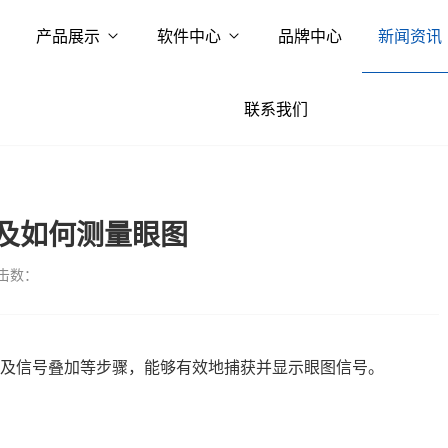
产品展示
软件中心
品牌中心
新闻资讯
联系我们
及如何测量眼图
击数：
及信号叠加等步骤，能够有效地捕获并显示眼图信号。