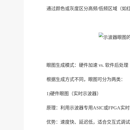
通过颜色或灰度区分高频/低频区域（如红
眼图生成模式：硬件加速 vs. 软件后处理
根据生成方式不同，眼图可分为两类：
1)硬件眼图（实时示波器）
原理：利用示波器专用ASIC或FPGA
优势：速度快、延迟低，适合交互式调试