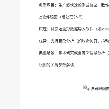
典型场景：生产线快速检测或协议一致性测
2)软件眼图（后处理分析）
原理：将原始波形数据导入软件（如Matlab、Si
优势：支持复杂分析（如均衡仿真、抖动
典型场景：学术研究或自定义信号分析（
眼图的关键参数解读