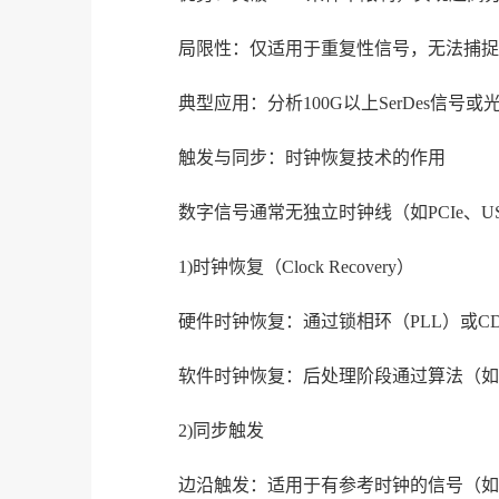
局限性：仅适用于重复性信号，无法捕捉
典型应用：分析100G以上SerDes信号
触发与同步：时钟恢复技术的作用
数字信号通常无独立时钟线（如PCIe、
1)时钟恢复（Clock Recovery）
硬件时钟恢复：通过锁相环（PLL）或C
软件时钟恢复：后处理阶段通过算法（如
2)同步触发
边沿触发：适用于有参考时钟的信号（如H