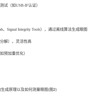
试（如USB-IF认证）
gnal Integrity Tools），通过离线算法生成眼图
分解），灵活性高
如预加重优化）