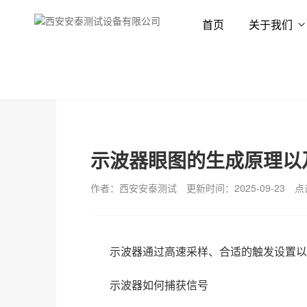
首页
关于我们
首页
新闻资讯
技术专栏
示波器眼图的生成原理以
作者：西安安泰测试
更新时间：2025-09-23
点
示波器通过高速采样、合适的触发设置以
示波器如何捕获信号