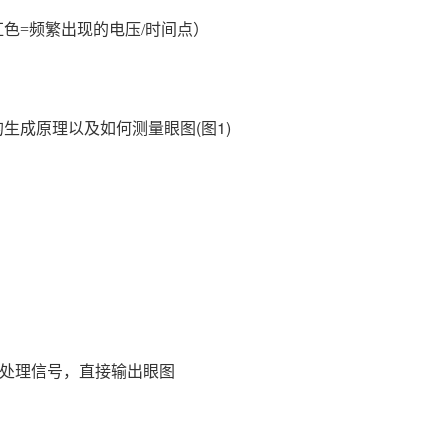
色=频繁出现的电压/时间点）
实时处理信号，直接输出眼图