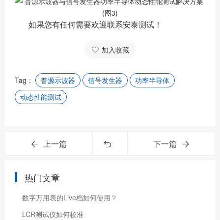
如果您有任何需要欢迎联系安泰测试！
加入收藏
Tag：
普源示波器
信号发生器
功率半导体
动态性能测试
上一篇
下一篇
热门文章
数字万用表的Live档如何使用？
LCR测试仪如何校准