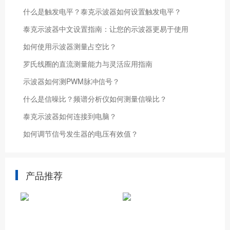
什么是触发电平？泰克示波器如何设置触发电平？
泰克示波器中文设置指南：让您的示波器更易于使用
如何使用示波器测量占空比？
罗氏线圈的直流测量能力与灵活应用指南
示波器如何测PWM脉冲信号？
什么是信噪比？频谱分析仪如何测量信噪比？
泰克示波器如何连接到电脑？
如何调节信号发生器的电压有效值？
产品推荐