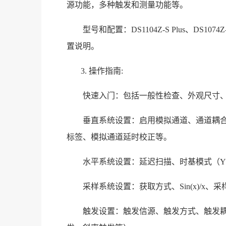
源功能，多种触发和测量功能等。
型号和配置：DS1104Z-S Plus、DS1074Z-
置说明。
3. 操作指南:
快速入门：包括一般性检查、外观尺寸
垂直系统设置：启用模拟通道、通道耦
标签、模拟通道延时校正等。
水平系统设置：延迟扫描、时基模式（YT
采样系统设置：获取方式、Sin(x)/x
触发设置：触发信源、触发方式、触发