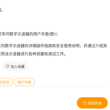
明。
00Z系列数字示波器的详细操作指南和安全使用说明，并通过介绍其
应用该示波器进行各种测量和调试工作。
加入收藏
0Z系列
用户手册
返回列表