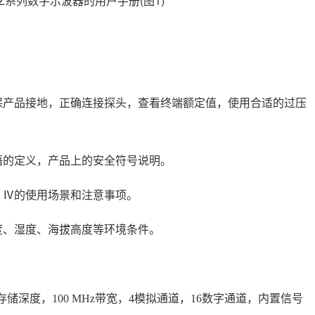
保产品接地，正确连接探头，查看终端额定值，使用合适的过压
语的定义，产品上的安全符号说明。
、Ⅳ的使用场景和注意事项。
度、湿度、海拔高度等环境条件。
pts存储深度，100 MHz带宽，4模拟通道，16数字通道，内置信号