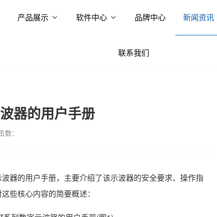
产品展示
软件中心
品牌中心
新闻资讯
联系我们
字示波器的用户手册
击数：
列数字示波器的用户手册，主要介绍了该示波器的安全要求、操作指
对这些核心内容的简要概述：