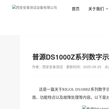
首页
关于我们
首页
新闻资讯
技术专栏
普源DS1000Z系列数
作者：西安安泰测试
更新时间：2025-09-25
点
这是一篇关于RIGOL DS1000Z系
南、功能特点以及故障处理等内容。以下是