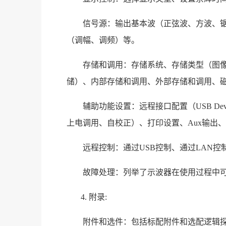
信号源：输出基本波（正弦波、方波、
（调幅、调频）等。
存储和调用：存储系统、存储类型（图像
储）、内部存储和调用、外部存储和调用、
辅助功能设置：远程接口配置（USB De
上电调用、自校正）、打印设置、Aux输出、
远程控制：通过USB控制、通过LAN控
故障处理：列举了示波器在使用过程中
4. 附录:
附件和选件：包括标配附件和选配逻辑