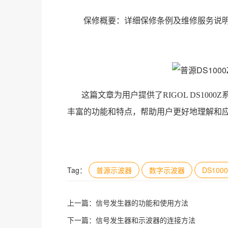
保修概要：详细保修条例及维修服务说
这篇文章为用户提供了RIGOL DS10
丰富的功能和特点，帮助用户更好地理解和
Tag：
普源示波器
数字示波器
DS100
上一篇：
信号发生器的功能和使用方法
下一篇：
信号发生器和示波器的连接方法