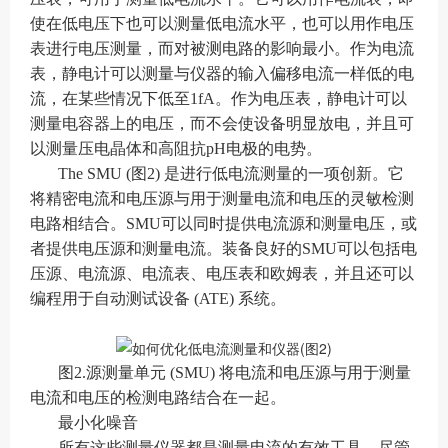
使在低电压下也可以测量低电流水平，也可以用作电压
表进行电压测量，而对被测电路的影响最小。作为电流
表，静电计可以测量与仪器的输入偏移电流一样低的电
流，在某些情况下低至1fA。作为电压表，静电计可以
测量电容器上的电压，而不会使设备明显放电，并且可
以测量压电晶体和高阻抗pH电极的电势。
The SMU (图2) 是进行低电流测量的一项创新。它
将精密电流和电压源与用于测量电流和电压的灵敏检测
电路相结合。SMU可以同时提供电流源和测量电压，或
者提供电压源和测量电流。装备良好的SMU可以包括电
压源、电流源、电流表、电压表和欧姆表，并且还可以
编程用于自动测试设备 (ATE) 系统。
图2.源测量单元 (SMU) 将电流和电压源与用于测量
电流和电压的检测电路结合在一起。
最小化噪音
所有这些测量仪器都是测量电流的有效工具，尽管