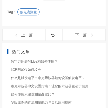
Tag：
低电流测量
上一篇
下一篇
热门文章
数字万用表的Live档如何使用？
LCR测试仪如何校准
什么是触发电平？泰克示波器如何设置触发电平？
泰克示波器中文设置指南：让您的示波器更易于使用
如何使用示波器测量占空比？
罗氏线圈的直流测量能力与灵活应用指南