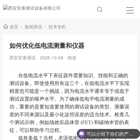
首页
新闻资讯
技术专栏
如何优化低电流测量和仪器
西安安泰测试
2025-10-09
阅读
在低电流水平下表征器件需要知识、技能和正确的
测试设备。即使使用所有这三个，在低电流水平下实现
精度也可能是一个挑战，因为电流水平通常等于或低于
测试设置的噪声水平。为了确保低电平电流测量的成
功，重要的是要知道要使用的测试设备的类型、测量误
差的不同来源以及最小化这些误差的适当技术。检查几
个测试示例，例如场效应晶体管 (FET) 和碳纳米管的表
征，可以帮助学习过程。
可以介绍下你们的产品么？
低有多低？当然，术语低电流是相对的。对于一个