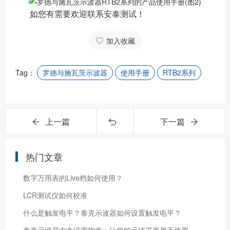
如您有需要欢迎联系安泰测试！
加入收藏
Tag：
罗德与施瓦茨示波器
使用手册
RTB2系列
上一篇
下一篇
热门文章
数字万用表的Live档如何使用？
LCR测试仪如何校准
什么是触发电平？泰克示波器如何设置触发电平？