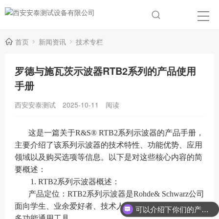
首页
新闻资讯
技术专栏
罗德与施瓦茨示波器RTB2系列的产品使用
手册
西安安泰测试
2025-10-11
阅读
这是一篇关于R&S® RTB2系列示波器的产品手册，
主要介绍了该系列示波器的技术特性、功能优势、应用
领域以及购买选项等信息。以下是对这些核心内容的简
要概述：
1. RTB2系列示波器概述：
产品定位：RTB2系列示波器是Rohde& Schwarz公司
可以介绍下你们的产品么？
面向学生、业余爱好者、技术人员和工程师推出的一款
你们是怎么收费的呢？
多功能通用工具。