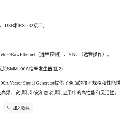
N、USB和RS-232接口。
lnet/RawEthernet（远程控制）、VNC（远程操作）。
100A Vector Signal Generator提供了全面的技术规格和性能描
在高频、宽调制带宽和复杂调制应用中的高性能和灵活性。
加入收藏