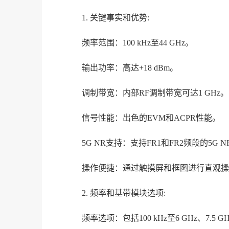
1. 关键事实和优势:
频率范围：100 kHz至44 GHz。
输出功率：高达+18 dBm。
调制带宽：内部RF调制带宽可达1 GHz。
信号性能：出色的EVM和ACPR性能。
5G NR支持：支持FR1和FR2频段的5G 
操作便捷：通过触摸屏和框图进行直观操
2. 频率和基带模块选项:
频率选项：包括100 kHz至6 GHz、7.5 GH