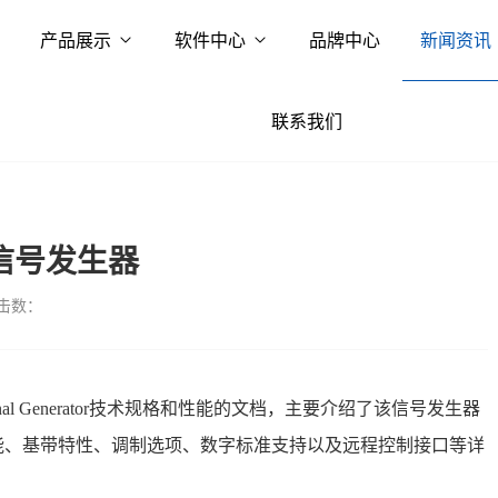
产品展示
软件中心
品牌中心
新闻资讯
联系我们
A信号发生器
击数：
Signal Generator技术规格和性能的文档，主要介绍了该信号发生器
能、基带特性、调制选项、数字标准支持以及远程控制接口等详
：