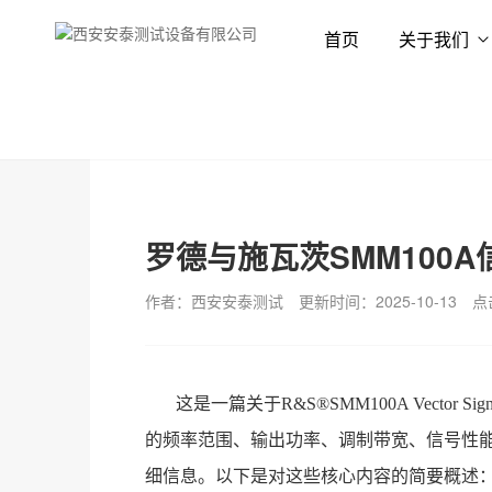
首页
关于我们
首页
新闻资讯
技术专栏
罗德与施瓦茨SMM100
作者：西安安泰测试
更新时间：2025-10-13
点
这是一篇关于R&S®SMM100A Vector 
的频率范围、输出功率、调制带宽、信号性
细信息。以下是对这些核心内容的简要概述