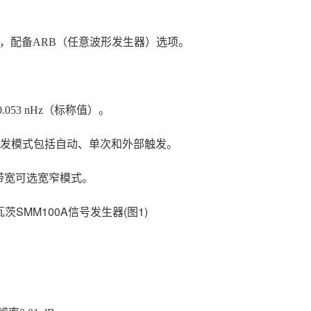
宽，配备ARB（任意波形发生器）选项。
.053 nHz（标称值）。
发模式包括自动、单次和外部触发。
步带宽可选宽窄模式。