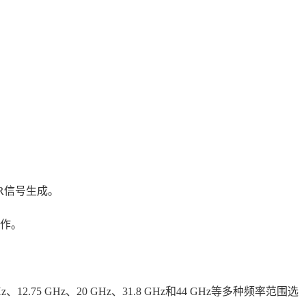
NR信号生成。
作。
z、12.75 GHz、20 GHz、31.8 GHz和44 GHz等多种频率范围选