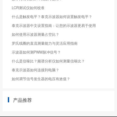
LCR测试仪如何校准
什么是触发电平？泰克示波器如何设置触发电平？
泰克示波器中文设置指南：让您的示波器更易于使用
如何使用示波器测量占空比？
罗氏线圈的直流测量能力与灵活应用指南
示波器如何测PWM脉冲信号？
什么是信噪比？频谱分析仪如何测量信噪比？
泰克示波器如何连接到电脑？
如何调节信号发生器的电压有效值？
产品推荐