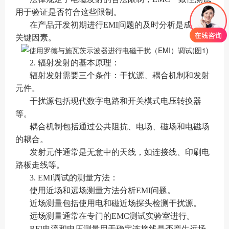
用于验证是否符合这些限制。
在产品开发初期进行EMI问题的及时分析是成功的
关键因素。
2. 辐射发射的基本原理：
辐射发射需要三个条件：干扰源、耦合机制和发射
元件。
干扰源包括现代数字电路和开关模式电压转换器
等。
耦合机制包括通过公共阻抗、电场、磁场和电磁场
的耦合。
发射元件通常是无意中的天线，如连接线、印刷电
路板走线等。
3. EMI调试的测量方法：
使用近场和远场测量方法分析EMI问题。
近场测量包括使用电和磁近场探头检测干扰源。
远场测量通常在专门的EMC测试实验室进行。
RFI电流和电压测量用于确定连接线是否产生远场