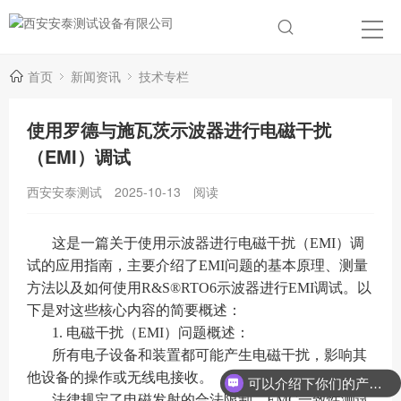
首页
新闻资讯
技术专栏
使用罗德与施瓦茨示波器进行电磁干扰
（EMI）调试
西安安泰测试
2025-10-13
阅读
这是一篇关于使用示波器进行电磁干扰（EMI）调
试的应用指南，主要介绍了EMI问题的基本原理、测量
方法以及如何使用R&S®RTO6示波器进行EMI调试。以
下是对这些核心内容的简要概述：
1. 电磁干扰（EMI）问题概述：
所有电子设备和装置都可能产生电磁干扰，影响其
他设备的操作或无线电接收。
可以介绍下你们的产品么？
法律规定了电磁发射的合法限制，EMC一致性测试