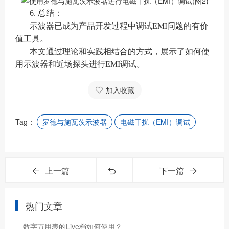
6. 总结：
示波器已成为产品开发过程中调试EMI问题的有价
值工具。
本文通过理论和实践相结合的方式，展示了如何使
用示波器和近场探头进行EMI调试。
加入收藏
Tag：
罗德与施瓦茨示波器
电磁干扰（EMI）调试
上一篇
下一篇
热门文章
数字万用表的Live档如何使用？