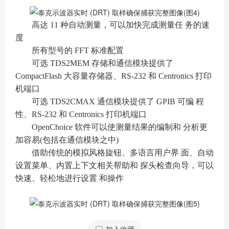
高达 11 种自动测量，可以加快完成测量任 务的速
度
所有型号的 FFT 标准配置
可选 TDS2MEM 存储和通信模块提供了
CompactFlash 大容量存储器、RS-232 和 Centronics 打印
机端口
可选 TDS2CMAX 通信模块提供了 GPIB 可编 程
性、RS-232 和 Centronics 打印机端口
OpenChoice 软件可以使测量结果的编制和 分析更
加容易(包括在通信模块之中)
借助传统的模拟风格旋钮、多语言用户界 面、自动
设置菜单、内置上下文相关帮助和 探头检查向导，可以
快速、轻松地进行设置 和操作