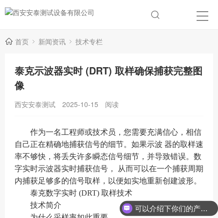
首页
新闻资讯
技术专栏
泰克示波器实时 (DRT) 取样确保捕获完整图
像
西安安泰测试
2025-10-15
阅读
作为一名工程师或技术员，您需要充满信心，相信
自己正在精确地捕获信号的细节。如果示波 器的取样速
率不够快，将丢失许多瞬态信号细节，并导致错误。数
字实时示波器实时捕获信号， 从而可以在一个捕获周期
内捕获足够多的信号取样，以便如实地重新创建波形。
泰克数字实时 (DRT) 取样技术
技术简介
可以介绍下你们的产品么？
为什么采样率如此重要