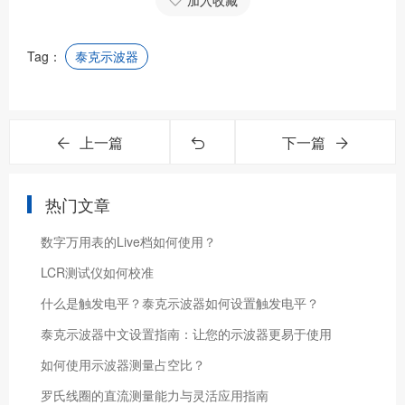
加入收藏
Tag：
泰克示波器
上一篇
下一篇
热门文章
数字万用表的Live档如何使用？
LCR测试仪如何校准
什么是触发电平？泰克示波器如何设置触发电平？
泰克示波器中文设置指南：让您的示波器更易于使用
如何使用示波器测量占空比？
罗氏线圈的直流测量能力与灵活应用指南