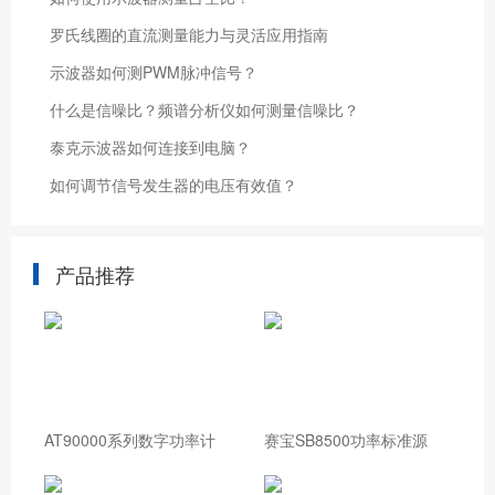
罗氏线圈的直流测量能力与灵活应用指南
示波器如何测PWM脉冲信号？
什么是信噪比？频谱分析仪如何测量信噪比？
泰克示波器如何连接到电脑？
如何调节信号发生器的电压有效值？
产品推荐
AT90000系列数字功率计
赛宝SB8500功率标准源