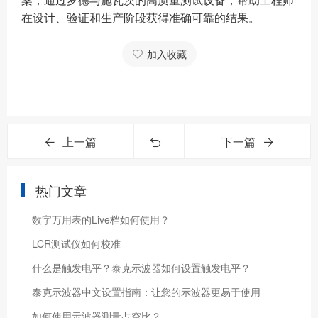
案，通过罗德与施瓦茨的高质量测试设备，帮助工程师
在设计、验证和生产阶段获得准确可靠的结果。
加入收藏
上一篇
下一篇
热门文章
数字万用表的Live档如何使用？
LCR测试仪如何校准
什么是触发电平？泰克示波器如何设置触发电平？
泰克示波器中文设置指南：让您的示波器更易于使用
如何使用示波器测量占空比？