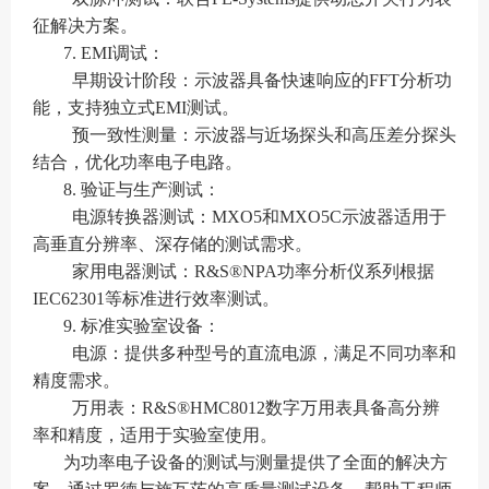
征解决方案。
7. EMI调试：
早期设计阶段：示波器具备快速响应的FFT分析功
能，支持独立式EMI测试。
预一致性测量：示波器与近场探头和高压差分探头
结合，优化功率电子电路。
8. 验证与生产测试：
电源转换器测试：MXO5和MXO5C示波器适用于
高垂直分辨率、深存储的测试需求。
家用电器测试：R&S®NPA功率分析仪系列根据
IEC62301等标准进行效率测试。
9. 标准实验室设备：
电源：提供多种型号的直流电源，满足不同功率和
精度需求。
万用表：R&S®HMC8012数字万用表具备高分辨
率和精度，适用于实验室使用。
为功率电子设备的测试与测量提供了全面的解决方