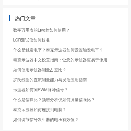
热门文章
数字万用表的Live档如何使用？
LCR测试仪如何校准
什么是触发电平？泰克示波器如何设置触发电平？
泰克示波器中文设置指南：让您的示波器更易于使用
如何使用示波器测量占空比？
罗氏线圈的直流测量能力与灵活应用指南
示波器如何测PWM脉冲信号？
什么是信噪比？频谱分析仪如何测量信噪比？
泰克示波器如何连接到电脑？
如何调节信号发生器的电压有效值？