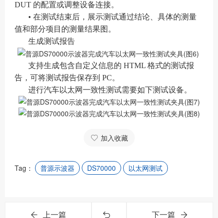
DUT 的配置或调整设备连接。
• 在测试结束后，展示测试通过结论、具体的测量
值和部分项目的测量结果图。
生成测试报告
支持生成包含自定义信息的 HTML 格式的测试报
告，可将测试报告保存到 PC。
进行汽车以太网一致性测试需要如下测试设备。
加入收藏
Tag：
普源示波器
DS70000
以太网测试
上一篇
下一篇