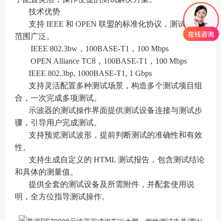
技术优势
支持 IEEE 和 OPEN 联盟的标准化协议，测试覆盖
范围广泛。
IEEE 802.3bw，100BASE-T1，100 Mbps
OPEN Alliance TC8，100BASE-T1，100 Mbps
IEEE 802.3bp, 1000BASE-T1, 1 Gbps
支持灵活配置多种测试场景，构造多个测试项目组
合，一次完成多项测试。
示波器的测试操作界面提供测试设备连接与测试步
骤，引导用户完成测试。
支持预览测试波形，提前判断测试的准确性和有效
性。
支持生成自定义的 HTML 测试报告，包含测试结论
和具体的测量值。
提供全套的测试设备及所需附件，并配套使用说
明，全方位指导测试操作。