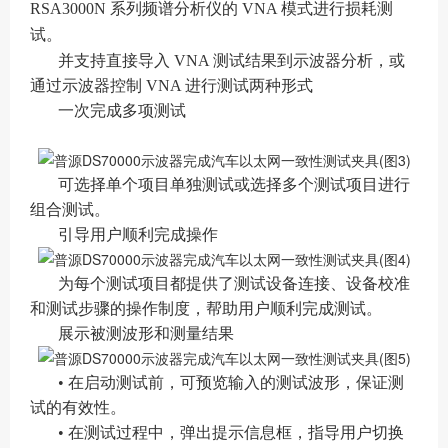
RSA3000N 系列频谱分析仪的 VNA 模式进行损耗测
试。
并支持直接导入 VNA 测试结果到示波器分析，或
通过示波器控制 VNA 进行测试两种形式
一次完成多项测试
可选择单个项目单独测试或选择多个测试项目进行
组合测试。
引导用户顺利完成操作
为每个测试项目都提供了测试设备连接、设备校准
和测试步骤的操作制度，帮助用户顺利完成测试。
展示被测波形和测量结果
• 在启动测试前，可预览输入的测试波形，保证测
试的有效性。
• 在测试过程中，弹出提示信息框，指导用户切换