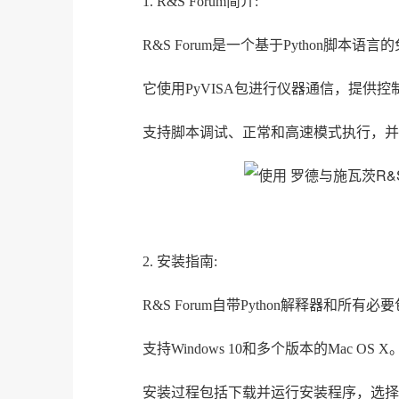
1. R&S Forum简介:
R&S Forum是一个基于Python脚
它使用PyVISA包进行仪器通信，提供控
支持脚本调试、正常和高速模式执行，并
2. 安装指南:
R&S Forum自带Python解释器和所有
支持Windows 10和多个版本的Mac OS X
安装过程包括下载并运行安装程序，选择所需组件