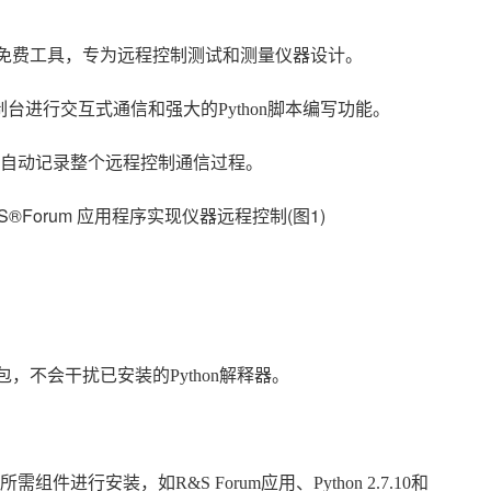
本语言的免费工具，专为远程控制测试和测量仪器设计。
制台进行交互式通信和强大的Python脚本编写功能。
自动记录整个远程控制通信过程。
必要包，不会干扰已安装的Python解释器。
。
进行安装，如R&S Forum应用、Python 2.7.10和