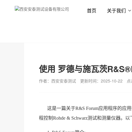
首页
关于我们
首页
新闻资讯
技术专栏
使用 罗德与施瓦茨R&S®
作者：西安安泰测试
更新时间：2025-10-22
点
这是一篇关于R&S Forum应用程序的
程控制Rohde & Schwarz测试和测量仪