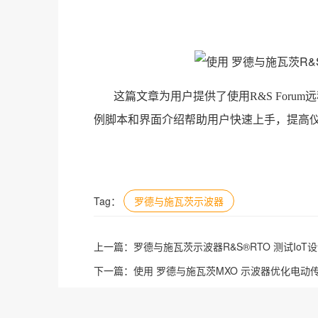
这篇文章为用户提供了使用R&S Forum远
例脚本和界面介绍帮助用户快速上手，提高
Tag：
罗德与施瓦茨示波器
上一篇：
罗德与施瓦茨示波器R&S®RTO 测试IoT
下一篇：
使用 罗德与施瓦茨MXO 示波器优化电动