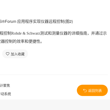
程控制Rohde & Schwarz测试和测量仪器的详细指南，并通过示
仪器控制的效率和便捷性。
加入收藏
设计聚焦
返回列表
传动系统