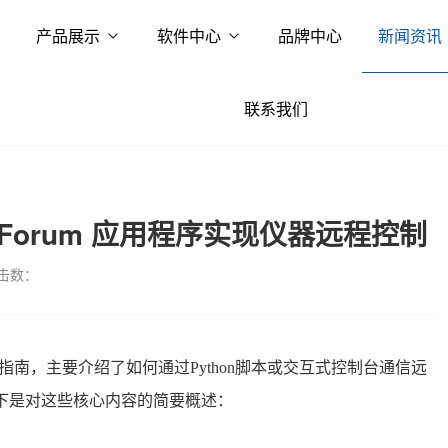
产品展示
软件中心
品牌中心
新闻资讯
联系我们
Forum 应用程序实现仪器远程控制
击数：
应用指南，主要介绍了如何通过Python脚本或交互式控制台通信远
器。以下是对这些核心内容的简要概述：