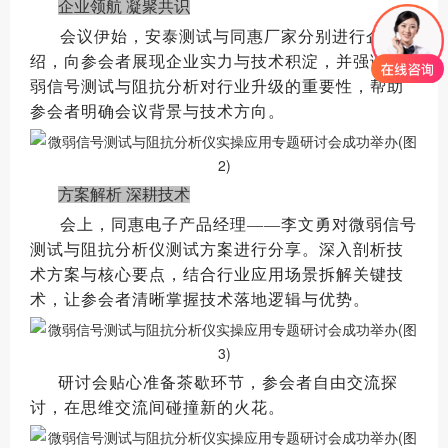
企业领航 凝聚共识
会议伊始，安泰测试与同惠厂家分别进行企业介
绍，向参会者展现企业实力与技术积淀，并强调微
弱信号测试与阻抗分析对行业升级的重要性，帮助
参会者明确会议背景与技术方向。
方案解析 深耕技术
会上，同惠电子产品经理——李文勇对微弱信号
测试与阻抗分析仪测试方案进行分享。深入剖析技
术方案与核心要点，结合行业应用场景拆解关键技
术，让参会者清晰掌握技术落地逻辑与优势。
研讨会贴心准备茶歇环节，参会者自由交流探
讨，在思维交流间碰撞新的火花。