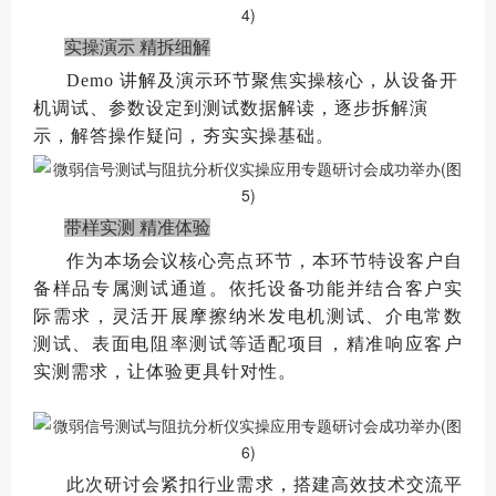
实操演示 精拆细解
Demo 讲解及演示环节聚焦实操核心，从设备开
机调试、参数设定到测试数据解读，逐步拆解演
示，解答操作疑问，夯实实操基础。
带样实测 精准体验
作为本场会议核心亮点环节，本环节特设客户自
备样品专属测试通道。依托设备功能并结合客户实
际需求，灵活开展摩擦纳米发电机测试、介电常数
测试、表面电阻率测试等适配项目，精准响应客户
实测需求，让体验更具针对性。
此次研讨会紧扣行业需求，搭建高效技术交流平