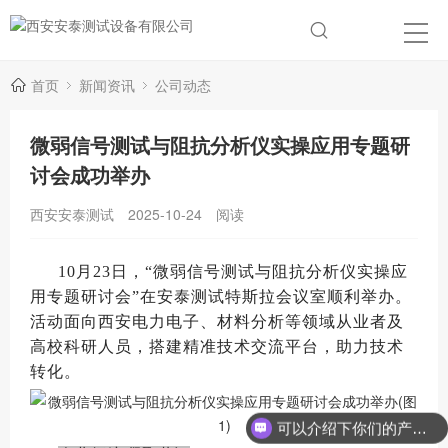
首页
新闻资讯
公司动态
微弱信号测试与阻抗分析仪实操应用专题研
讨会成功举办
西安安泰测试
2025-10-24
阅读
10月23日，“微弱信号测试与阻抗分析仪实操应
用专题研讨会”在安泰测试特斯拉会议室顺利举办。
活动面向西安电力电子、材料分析等领域从业者及
高校科研人员，搭建精准技术交流平台，助力技术
转化。
可以介绍下你们的产品么？
你们是怎么收费的呢？