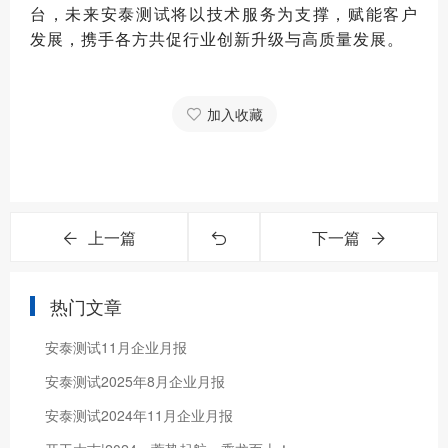
台，未来安泰测试将以技术服务为支撑，赋能客户
发展，携手各方共促行业创新升级与高质量发展。
加入收藏
上一篇
下一篇
热门文章
安泰测试11月企业月报
安泰测试2025年8月企业月报
安泰测试2024年11月企业月报