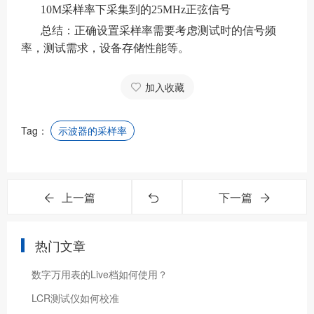
10M采样率下采集到的25MHz正弦信号
总结：正确设置采样率需要考虑测试时的信号频
率，测试需求，设备存储性能等。
加入收藏
Tag：
示波器的采样率
上一篇
下一篇
热门文章
数字万用表的Live档如何使用？
LCR测试仪如何校准