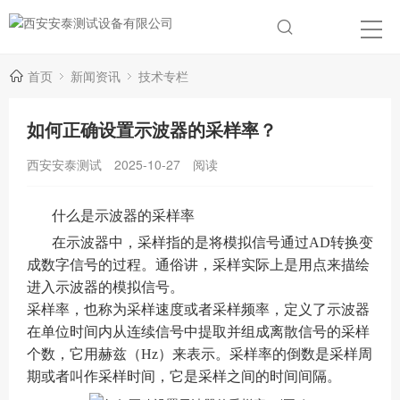
首页
新闻资讯
技术专栏
如何正确设置示波器的采样率？
西安安泰测试
2025-10-27
阅读
什么是示波器的采样率
在示波器中，采样指的是将模拟信号通过AD转换变
成数字信号的过程。通俗讲，采样实际上是用点来描绘
进入示波器的模拟信号。
采样率，也称为采样速度或者采样频率，定义了示波器
在单位时间内从连续信号中提取并组成离散信号的采样
个数，它用赫兹（Hz）来表示。采样率的倒数是采样周
期或者叫作采样时间，它是采样之间的时间间隔。