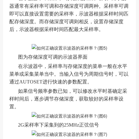
器通常有采样率可调和存储深度可调两种。采样率可调
即可以直接设置需要的采样率，示波器根据采样时间匹
配存储深度。而存储深度可调则相反，设置存储深度
后，示波器根据采样时间匹配最大采样率。
图为存储深度可调的示波器界面
在示波器中，采样率与存储深度的菜单一般在水平
菜单或采集菜单当中。当输入信号为周期信号时，可以
通过AUTOSET进行快速的参数配置。
如果信号频率参数已知，可以修改水平时基确定采
样时间后，逐步调节存储深度，获取较好的采样率设
置。
2G采样率下采集到的25MHz正弦信号