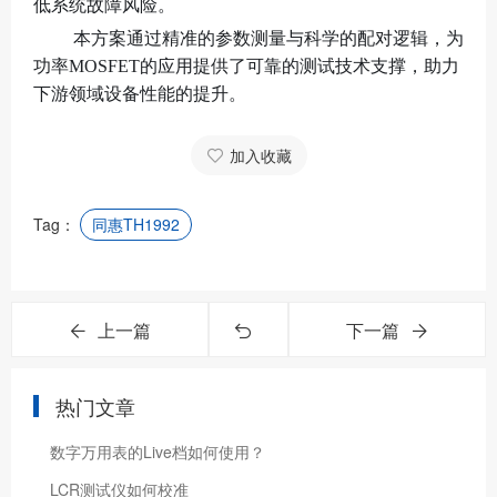
低系统故障风险。
本方案通过精准的参数测量与科学的配对逻辑，为
功率MOSFET的应用提供了可靠的测试技术支撑，助力
下游领域设备性能的提升。
加入收藏
Tag：
同惠TH1992
上一篇
下一篇
热门文章
数字万用表的Live档如何使用？
LCR测试仪如何校准