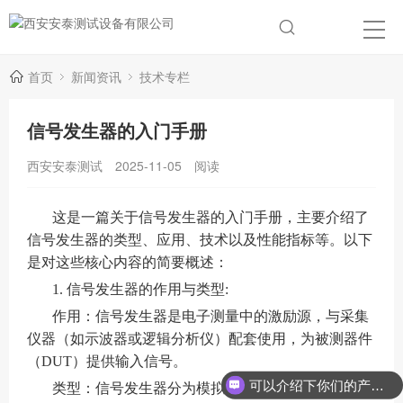
首页
新闻资讯
技术专栏
信号发生器的入门手册
西安安泰测试
2025-11-05
阅读
这是一篇关于信号发生器的入门手册，主要介绍了
信号发生器的类型、应用、技术以及性能指标等。以下
是对这些核心内容的简要概述：
1. 信号发生器的作用与类型:
作用：信号发生器是电子测量中的激励源，与采集
仪器（如示波器或逻辑分析仪）配套使用，为被测器件
（DUT）提供输入信号。
可以介绍下你们的产品么？
类型：信号发生器分为模拟信号发生器和数字信号