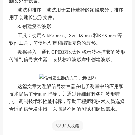
触发外部设备。
滤波和排序：滤波用于去掉选择的频段成分，排序
用于创建长波形文件。
8. 创建复杂波形:
工具：使用ArbExpress、SerialXpress和RFXpress等
软件工具，简便地创建和编辑复杂的波形。
数据导入：通过GPIB或以太网将示波器捕获的波形
传送到信号发生器，或从标准波形库中创建波形。
这篇文章为理解信号发生器在电子测量中的应用和
技术提供了全面的指导，并通过详细解释各种波形特
点、调制技术和性能指标，帮助工程师和技术人员选择
合适的信号发生器，以满足不同的测试和调试需求。
加入收藏