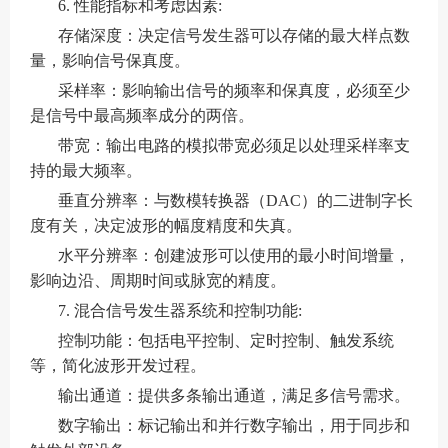
6. 性能指标和考虑因素:
存储深度：决定信号发生器可以存储的最大样点数
量，影响信号保真度。
采样率：影响输出信号的频率和保真度，必须至少
是信号中最高频率成分的两倍。
带宽：输出电路的模拟带宽必须足以处理采样率支
持的最大频率。
垂直分辨率：与数模转换器（DAC）的二进制字长
度有关，决定波形的幅度精度和失真。
水平分辨率：创建波形可以使用的最小时间增量，
影响边沿、周期时间或脉宽的精度。
7. 混合信号发生器系统和控制功能:
控制功能：包括电平控制、定时控制、触发系统
等，简化波形开发过程。
输出通道：提供多条输出通道，满足多信号需求。
数字输出：标记输出和并行数字输出，用于同步和