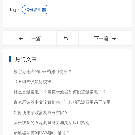
Tag：
信号发生器
上一篇
下一篇
热门文章
数字万用表的Live档如何使用？
LCR测试仪如何校准
什么是触发电平？泰克示波器如何设置触发电平？
泰克示波器中文设置指南：让您的示波器更易于使用
如何使用示波器测量占空比？
罗氏线圈的直流测量能力与灵活应用指南
示波器如何测PWM脉冲信号？