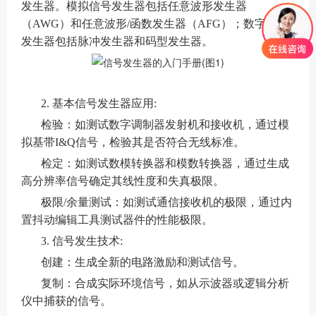
发生器。模拟信号发生器包括任意波形发生器
（AWG）和任意波形/函数发生器（AFG）；数字信号
发生器包括脉冲发生器和码型发生器。
2. 基本信号发生器应用:
检验：如测试数字调制器发射机和接收机，通过模
拟基带I&Q信号，检验其是否符合无线标准。
检定：如测试数模转换器和模数转换器，通过生成
高分辨率信号确定其线性度和失真极限。
极限/余量测试：如测试通信接收机的极限，通过内
置抖动编辑工具测试器件的性能极限。
3. 信号发生技术:
创建：生成全新的电路激励和测试信号。
复制：合成实际环境信号，如从示波器或逻辑分析
仪中捕获的信号。