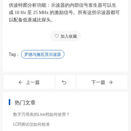
供波特图分析功能：示波器的内部信号发生器可以生
成 10 Hz 至 25 MHz 的激励信号。所有这些示波器都可
以配备低衰减比探头。
加入收藏
Tag：
罗德与施瓦茨示波器
上一篇
下一篇
热门文章
数字万用表的Live档如何使用？
LCR测试仪如何校准